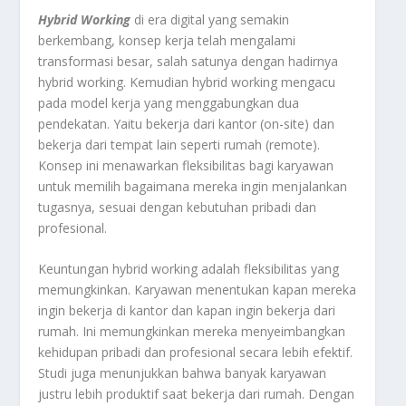
Hybrid Working
di era digital yang semakin
berkembang, konsep kerja telah mengalami
transformasi besar, salah satunya dengan hadirnya
hybrid working. Kemudian hybrid working mengacu
pada model kerja yang menggabungkan dua
pendekatan. Yaitu bekerja dari kantor (on-site) dan
bekerja dari tempat lain seperti rumah (remote).
Konsep ini menawarkan fleksibilitas bagi karyawan
untuk memilih bagaimana mereka ingin menjalankan
tugasnya, sesuai dengan kebutuhan pribadi dan
profesional.
Keuntungan hybrid working adalah fleksibilitas yang
memungkinkan. Karyawan menentukan kapan mereka
ingin bekerja di kantor dan kapan ingin bekerja dari
rumah. Ini memungkinkan mereka menyeimbangkan
kehidupan pribadi dan profesional secara lebih efektif.
Studi juga menunjukkan bahwa banyak karyawan
justru lebih produktif saat bekerja dari rumah. Dengan