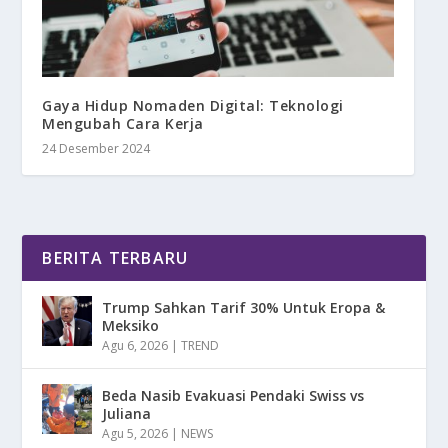
Gaya Hidup Nomaden Digital: Teknologi
Mengubah Cara Kerja
24 Desember 2024
BERITA TERBARU
Trump Sahkan Tarif 30% Untuk Eropa &
Meksiko
Agu 6, 2026
|
TREND
Beda Nasib Evakuasi Pendaki Swiss vs
Juliana
Agu 5, 2026
|
NEWS