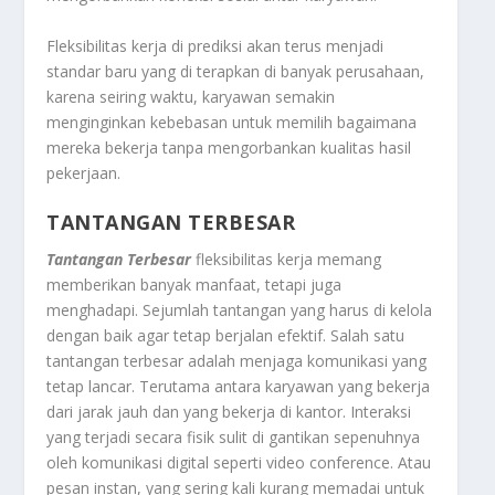
Fleksibilitas kerja di prediksi akan terus menjadi
standar baru yang di terapkan di banyak perusahaan,
karena seiring waktu, karyawan semakin
menginginkan kebebasan untuk memilih bagaimana
mereka bekerja tanpa mengorbankan kualitas hasil
pekerjaan.
TANTANGAN TERBESAR
Tantangan Terbesar
fleksibilitas kerja memang
memberikan banyak manfaat, tetapi juga
menghadapi. Sejumlah tantangan yang harus di kelola
dengan baik agar tetap berjalan efektif. Salah satu
tantangan terbesar adalah menjaga komunikasi yang
tetap lancar. Terutama antara karyawan yang bekerja
dari jarak jauh dan yang bekerja di kantor. Interaksi
yang terjadi secara fisik sulit di gantikan sepenuhnya
oleh komunikasi digital seperti video conference. Atau
pesan instan, yang sering kali kurang memadai untuk