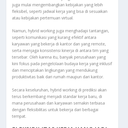
juga mulai mengembangkan kebijakan yang lebih
fleksibel, seperti jadwal kerja yang bisa di sesuaikan
atau kebijakan pertemuan virtual.
Namun, hybrid working juga menghadapi tantangan,
seperti komunikasi yang kurang efektif antara
karyawan yang bekerja di kantor dan yang remote,
serta menjaga konsistensi kinerja di antara tim yang
tersebar. Oleh karena itu, banyak perusahaan yang
kini fokus pada pengelolaan budaya kerja yang inklusif
dan menciptakan lingkungan yang mendukung
produktivitas baik dari rumah maupun dari kantor.
Secara keseluruhan, hybrid working di prediksi akan
terus berkembang menjadi standar kerja baru, di
mana perusahaan dan karyawan semakin terbiasa
dengan fleksibilitas untuk bekerja dari berbagai
tempat.