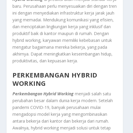
baru. Perusahaan perlu menyesuaikan diri dengan tren
ini dengan menyediakan infrastruktur kerja jarak jauh
yang memadai. Mendukung komunikasi yang efisien,
dan menciptakan lingkungan kerja yang inklusif dan
produktif baik di kantor maupun di rumah. Dengan
hybrid working, karyawan memiliki kebebasan untuk
mengatur bagaimana mereka bekerja, yang pada
akhirnya. Dapat meningkatkan keseimbangan hidup,
produktivitas, dan kepuasan kerja.
PERKEMBANGAN HYBRID
WORKING
Perkembangan Hybrid Working
menjadi salah satu
perubahan besar dalam dunia kerja modern. Setelah
pandemi COVID-19, banyak perusahaan mulai
mengadopsi model kerja yang mengombinasikan
antara bekerja dari kantor dan bekerja dari rumah.
Awalnya, hybrid working menjadi solusi untuk tetap