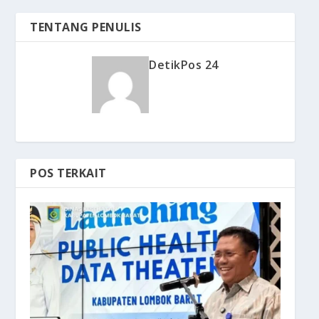
TENTANG PENULIS
DetikPos 24
POS TERKAIT