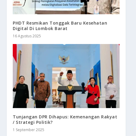
PHDT Resmikan Tonggak Baru Kesehatan
Digital Di Lombok Barat
16 Agustus 2025
Tunjangan DPR Dihapus: Kemenangan Rakyat
/ Strategi Politik?
1 September 2025