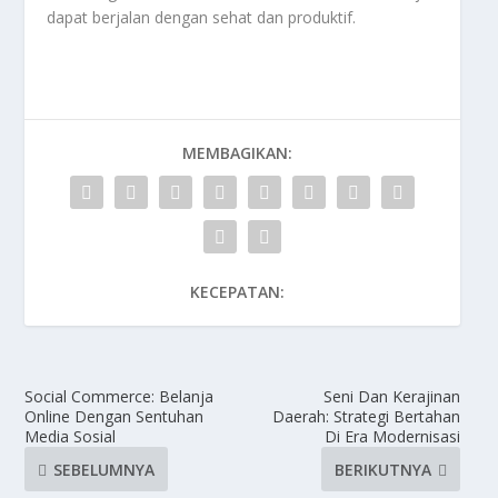
dapat berjalan dengan sehat dan produktif.
MEMBAGIKAN:
KECEPATAN:
Social Commerce: Belanja
Seni Dan Kerajinan
Online Dengan Sentuhan
Daerah: Strategi Bertahan
Media Sosial
Di Era Modernisasi
SEBELUMNYA
BERIKUTNYA