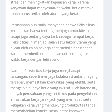
stres, dan meningkatkan kepuasan kerja, karena
karyawan dapat menyesuaikan waktu kerja mereka
tanpa harus terikat oleh aturan yang ketat.
Perusahaan pun mulai menyadari bahwa fleksibilitas
kerja bukan hanya tentang menjaga produktivitas,
tetapi juga tentang daya tarik sebagai tempat kerja.
Fleksibilitas ini menjadi salah satu faktor utama yang
di cari oleh calon pekerja saat memilih perusahaan,
karena memberikan kebebasan untuk mengatur
waktu kerja dengan lebih baik.
Namun, fleksibilitas kerja juga menghadapi
tantangan, seperti menjaga kolaborasi antar tim yang
tersebar, memastikan komunikasi yang efektif, serta
mengelola budaya kerja yang inklusif. Oleh karena itu,
banyak perusahaan yang kini fokus pada pengelolaan
infrastruktur kerja jarak jauh yang memadai, serta
kebijakan kerja yang mendukung produktivitas tanpa
mengorbankan koneksi sosial antar karyawan.