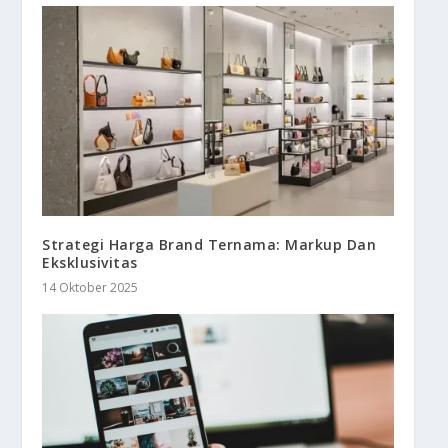
Strategi Harga Brand Ternama: Markup Dan
Eksklusivitas
14 Oktober 2025