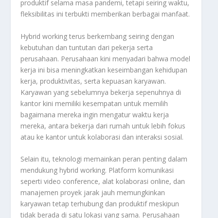
produktif selama masa pandemi, tetapi seiring waktu,
fleksibilitas ini terbukti memberikan berbagai manfaat.
Hybrid working terus berkembang seiring dengan
kebutuhan dan tuntutan dari pekerja serta
perusahaan. Perusahaan kini menyadari bahwa model
kerja ini bisa meningkatkan keseimbangan kehidupan
kerja, produktivitas, serta kepuasan karyawan.
Karyawan yang sebelumnya bekerja sepenuhnya di
kantor kini memiliki kesempatan untuk memilih
bagaimana mereka ingin mengatur waktu kerja
mereka, antara bekerja dari rumah untuk lebih fokus
atau ke kantor untuk kolaborasi dan interaksi sosial.
Selain itu, teknologi memainkan peran penting dalam
mendukung hybrid working. Platform komunikasi
seperti video conference, alat kolaborasi online, dan
manajemen proyek jarak jauh memungkinkan
karyawan tetap terhubung dan produktif meskipun
tidak berada di satu lokasi yang sama. Perusahaan