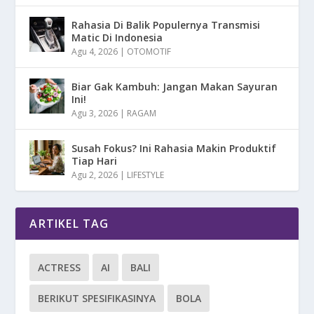
Rahasia Di Balik Populernya Transmisi
Matic Di Indonesia
Agu 4, 2026
|
OTOMOTIF
Biar Gak Kambuh: Jangan Makan Sayuran
Ini!
Agu 3, 2026
|
RAGAM
Susah Fokus? Ini Rahasia Makin Produktif
Tiap Hari
Agu 2, 2026
|
LIFESTYLE
ARTIKEL TAG
ACTRESS
AI
BALI
BERIKUT SPESIFIKASINYA
BOLA