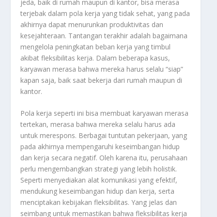
jeda, baik di rumah maupun di kantor, bisa merasa
terjebak dalam pola kerja yang tidak sehat, yang pada
akhirnya dapat menurunkan produktivitas dan
kesejahteraan. Tantangan terakhir adalah bagaimana
mengelola peningkatan beban kerja yang timbul
akibat fleksibilitas kerja. Dalam beberapa kasus,
karyawan merasa bahwa mereka harus selalu “siap”
kapan saja, baik saat bekerja dari rumah maupun di
kantor.
Pola kerja seperti ini bisa membuat karyawan merasa
tertekan, merasa bahwa mereka selalu harus ada
untuk merespons. Berbagai tuntutan pekerjaan, yang
pada akhirnya mempengaruhi keseimbangan hidup
dan kerja secara negatif. Oleh karena itu, perusahaan
perlu mengembangkan strategi yang lebih holistik.
Seperti menyediakan alat komunikasi yang efektif,
mendukung keseimbangan hidup dan kerja, serta
menciptakan kebijakan fleksibilitas. Yang jelas dan
seimbang untuk memastikan bahwa fleksibilitas kerja