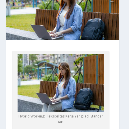
Hybrid Working: Fleksibilitas Kerja Yang Jadi Standar
Baru