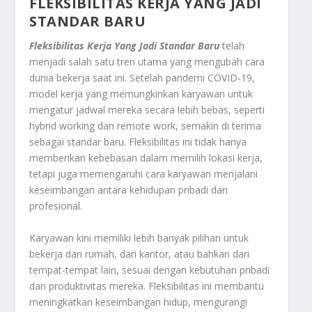
FLEKSIBILITAS KERJA YANG JADI
STANDAR BARU
Fleksibilitas Kerja Yang Jadi Standar Baru
telah
menjadi salah satu tren utama yang mengubah cara
dunia bekerja saat ini. Setelah pandemi COVID-19,
model kerja yang memungkinkan karyawan untuk
mengatur jadwal mereka secara lebih bebas, seperti
hybrid working dan remote work, semakin di terima
sebagai standar baru. Fleksibilitas ini tidak hanya
memberikan kebebasan dalam memilih lokasi kerja,
tetapi juga memengaruhi cara karyawan menjalani
keseimbangan antara kehidupan pribadi dan
profesional.
Karyawan kini memiliki lebih banyak pilihan untuk
bekerja dari rumah, dari kantor, atau bahkan dari
tempat-tempat lain, sesuai dengan kebutuhan pribadi
dan produktivitas mereka. Fleksibilitas ini membantu
meningkatkan keseimbangan hidup, mengurangi