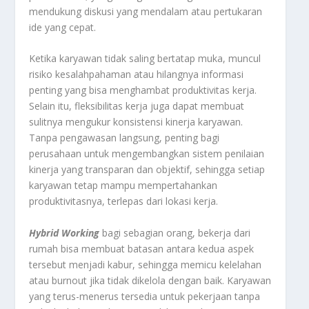
mendukung diskusi yang mendalam atau pertukaran
ide yang cepat.
Ketika karyawan tidak saling bertatap muka, muncul
risiko kesalahpahaman atau hilangnya informasi
penting yang bisa menghambat produktivitas kerja.
Selain itu, fleksibilitas kerja juga dapat membuat
sulitnya mengukur konsistensi kinerja karyawan.
Tanpa pengawasan langsung, penting bagi
perusahaan untuk mengembangkan sistem penilaian
kinerja yang transparan dan objektif, sehingga setiap
karyawan tetap mampu mempertahankan
produktivitasnya, terlepas dari lokasi kerja.
Hybrid Working
bagi sebagian orang, bekerja dari
rumah bisa membuat batasan antara kedua aspek
tersebut menjadi kabur, sehingga memicu kelelahan
atau burnout jika tidak dikelola dengan baik. Karyawan
yang terus-menerus tersedia untuk pekerjaan tanpa