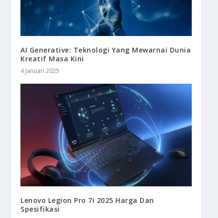
AI Generative: Teknologi Yang Mewarnai Dunia
Kreatif Masa Kini
4 Januari 2025
Lenovo Legion Pro 7i 2025 Harga Dan
Spesifikasi