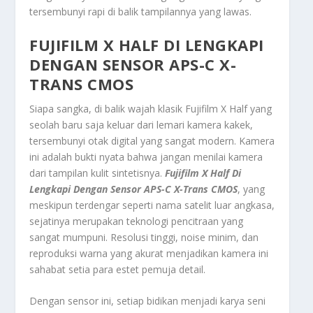
tersembunyi rapi di balik tampilannya yang lawas.
FUJIFILM X HALF DI LENGKAPI
DENGAN SENSOR APS-C X-
TRANS CMOS
Siapa sangka, di balik wajah klasik Fujifilm X Half yang
seolah baru saja keluar dari lemari kamera kakek,
tersembunyi otak digital yang sangat modern. Kamera
ini adalah bukti nyata bahwa jangan menilai kamera
dari tampilan kulit sintetisnya.
Fujifilm X Half Di
Lengkapi Dengan Sensor APS-C X-Trans CMOS
, yang
meskipun terdengar seperti nama satelit luar angkasa,
sejatinya merupakan teknologi pencitraan yang
sangat mumpuni. Resolusi tinggi, noise minim, dan
reproduksi warna yang akurat menjadikan kamera ini
sahabat setia para estet pemuja detail.
Dengan sensor ini, setiap bidikan menjadi karya seni