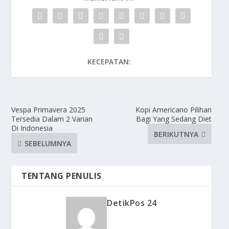
KECEPATAN:
Vespa Primavera 2025
Kopi Americano Pilihan
Tersedia Dalam 2 Varian
Bagi Yang Sedang Diet
Di Indonesia
BERIKUTNYA
SEBELUMNYA
TENTANG PENULIS
DetikPos 24