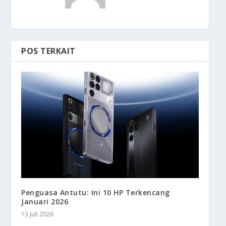
POS TERKAIT
Penguasa Antutu: Ini 10 HP Terkencang
Januari 2026
13 Juli 2026