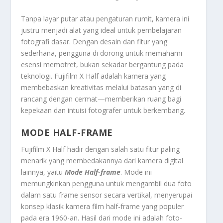
Tanpa layar putar atau pengaturan rumit, kamera ini
justru menjadi alat yang ideal untuk pembelajaran
fotografi dasar. Dengan desain dan fitur yang
sederhana, pengguna di dorong untuk memahami
esensi memotret, bukan sekadar bergantung pada
teknologi. Fujifilm X Half adalah kamera yang
membebaskan kreativitas melalui batasan yang di
rancang dengan cermat—memberikan ruang bagi
kepekaan dan intuisi fotografer untuk berkembang.
MODE HALF-FRAME
Fujifilm X Half hadir dengan salah satu fitur paling
menarik yang membedakannya dari kamera digital
lainnya, yaitu
Mode Half-frame
. Mode ini
memungkinkan pengguna untuk mengambil dua foto
dalam satu frame sensor secara vertikal, menyerupai
konsep klasik kamera film half-frame yang populer
pada era 1960-an. Hasil dari mode ini adalah foto-