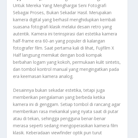
Untuk Mereka Yang Menghargai Seni Fotografi
Sebagai Proses, Bukan Sekadar Hasil. Merupakan
kamera digital yang berhasil menghidupkan kembali
suasana fotografi klasik melalui desain retro yang
autentik. Kamera ini terinspirasi dari estetika kamera
half-frame era 60-an yang populer di kalangan
fotografer film. Saat pertama kali di lihat, Fujifilm X
Half langsung memikat dengan bodi kompak
berbahan logam yang kokoh, permukaan kulit sintetis,
dan tombol kontrol manual yang mengingatkan pada
era keemasan kamera analog.
Desainnya bukan sekadar estetika, tetapi juga
memberikan pengalaman yang berbeda ketika
kamera ini di genggam. Setiap tombol di rancang agar
memberikan rasa mekanikal yang nyata saat di putar
atau di tekan, sehingga pengguna benar-benar
merasa seperti sedang mengoperasikan kamera film
klasik. Keberadaan viewfinder optik pun turut