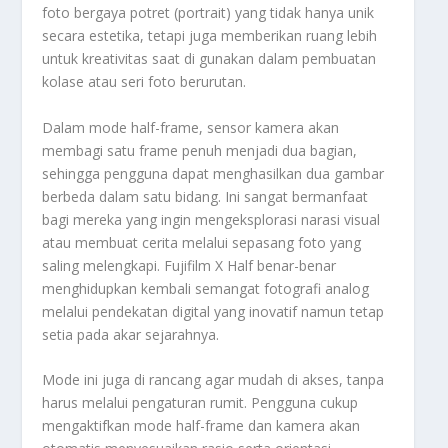
foto bergaya potret (portrait) yang tidak hanya unik
secara estetika, tetapi juga memberikan ruang lebih
untuk kreativitas saat di gunakan dalam pembuatan
kolase atau seri foto berurutan.
Dalam mode half-frame, sensor kamera akan
membagi satu frame penuh menjadi dua bagian,
sehingga pengguna dapat menghasilkan dua gambar
berbeda dalam satu bidang. Ini sangat bermanfaat
bagi mereka yang ingin mengeksplorasi narasi visual
atau membuat cerita melalui sepasang foto yang
saling melengkapi. Fujifilm X Half benar-benar
menghidupkan kembali semangat fotografi analog
melalui pendekatan digital yang inovatif namun tetap
setia pada akar sejarahnya.
Mode ini juga di rancang agar mudah di akses, tanpa
harus melalui pengaturan rumit. Pengguna cukup
mengaktifkan mode half-frame dan kamera akan