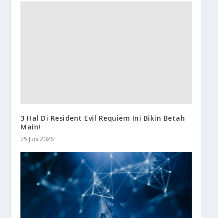
3 Hal Di Resident Evil Requiem Ini Bikin Betah
Main!
25 Juni 2026