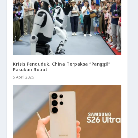
Krisis Penduduk, China Terpaksa “Panggil”
Pasukan Robot
5 April 2026