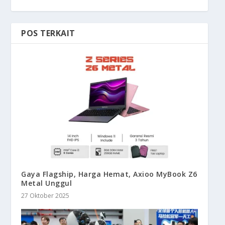
POS TERKAIT
Gaya Flagship, Harga Hemat, Axioo MyBook Z6
Metal Unggul
27 Oktober 2025