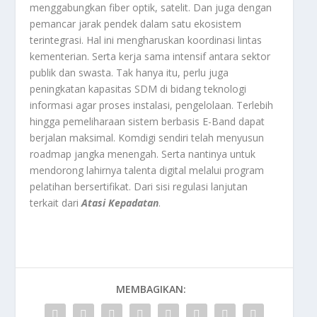
menggabungkan fiber optik, satelit. Dan juga dengan
pemancar jarak pendek dalam satu ekosistem
terintegrasi. Hal ini mengharuskan koordinasi lintas
kementerian. Serta kerja sama intensif antara sektor
publik dan swasta. Tak hanya itu, perlu juga
peningkatan kapasitas SDM di bidang teknologi
informasi agar proses instalasi, pengelolaan. Terlebih
hingga pemeliharaan sistem berbasis E-Band dapat
berjalan maksimal. Komdigi sendiri telah menyusun
roadmap jangka menengah. Serta nantinya untuk
mendorong lahirnya talenta digital melalui program
pelatihan bersertifikat. Dari sisi regulasi lanjutan
terkait dari
Atasi Kepadatan
.
MEMBAGIKAN: