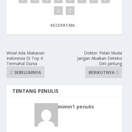
KECEPATAN:
Wow! Ada Makanan
Dokter: Pelari Muda
Indonesia Di Top 4
Jangan Abaikan Deteksi
Termahal Dunia
Dini Jantung
SEBELUMNYA
BERIKUTNYA
TENTANG PENULIS
mimin1 penulis