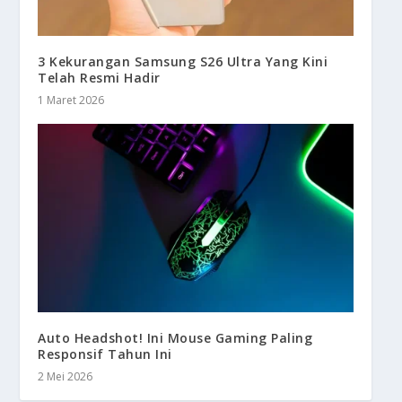
3 Kekurangan Samsung S26 Ultra Yang Kini
Telah Resmi Hadir
1 Maret 2026
Auto Headshot! Ini Mouse Gaming Paling
Responsif Tahun Ini
2 Mei 2026