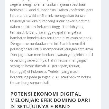
segera mengimplementasikan layanan backhaul
berbasis E-Band di Indonesia. Dalam konferensi pers
terbaru, perwakilan Starlink menegaskan bahwa
teknologi mereka di rancang untuk bekerja optimal
dalam spektrum frekuensi tinggi. Terlebih yang
termasuk E-Band. sehingga dapat mengatasi
hambatan konektivitas terutama di wilayah pelosok.
Dengan memanfaatkan hal ini, Starlink memiliki
peluang besar untuk memperkuat jaringan satelitnya.
Dan juga akan memberikan layanan yang lebih stabil
di banding sebelumnya. Hal ini krusial mengingat
sebagian besar daerah 3T (terdepan, terluar,
tertinggal) di Indonesia. Terlebih yang masih
bergantung pada jaringan VSAT atau bahkan belum
tersambung sama sekali.
POTENSI EKONOMI DIGITAL
MELONJAK: EFEK DOMINO DARI
DI SETUJUINYA E-BAND