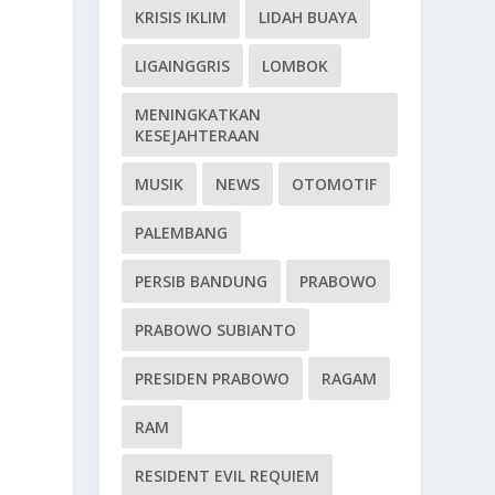
KRISIS IKLIM
LIDAH BUAYA
LIGAINGGRIS
LOMBOK
MENINGKATKAN
KESEJAHTERAAN
MUSIK
NEWS
OTOMOTIF
PALEMBANG
PERSIB BANDUNG
PRABOWO
PRABOWO SUBIANTO
PRESIDEN PRABOWO
RAGAM
RAM
RESIDENT EVIL REQUIEM