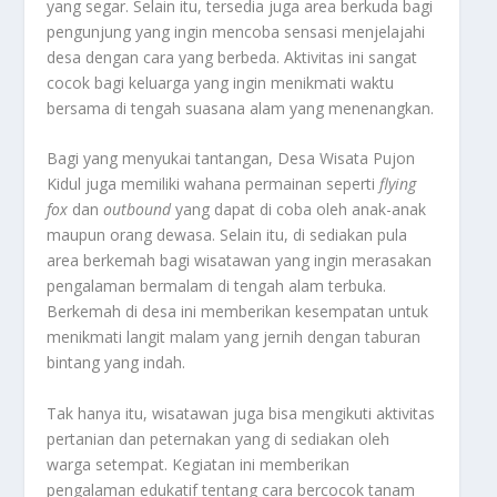
yang segar. Selain itu, tersedia juga area berkuda bagi
pengunjung yang ingin mencoba sensasi menjelajahi
desa dengan cara yang berbeda. Aktivitas ini sangat
cocok bagi keluarga yang ingin menikmati waktu
bersama di tengah suasana alam yang menenangkan.
Bagi yang menyukai tantangan, Desa Wisata Pujon
Kidul juga memiliki wahana permainan seperti
flying
fox
dan
outbound
yang dapat di coba oleh anak-anak
maupun orang dewasa. Selain itu, di sediakan pula
area berkemah bagi wisatawan yang ingin merasakan
pengalaman bermalam di tengah alam terbuka.
Berkemah di desa ini memberikan kesempatan untuk
menikmati langit malam yang jernih dengan taburan
bintang yang indah.
Tak hanya itu, wisatawan juga bisa mengikuti aktivitas
pertanian dan peternakan yang di sediakan oleh
warga setempat. Kegiatan ini memberikan
pengalaman edukatif tentang cara bercocok tanam