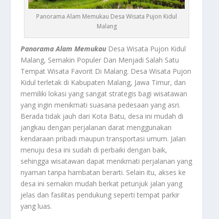
Panorama Alam Memukau Desa Wisata Pujon Kidul
Malang
Panorama Alam Memukau
Desa Wisata Pujon Kidul
Malang, Semakin Populer Dan Menjadi Salah Satu
Tempat Wisata Favorit Di Malang. Desa Wisata Pujon
Kidul terletak di Kabupaten Malang, Jawa Timur, dan
memiliki lokasi yang sangat strategis bagi wisatawan
yang ingin menikmati suasana pedesaan yang asri.
Berada tidak jauh dari Kota Batu, desa ini mudah di
jangkau dengan perjalanan darat menggunakan
kendaraan pribadi maupun transportasi umum. Jalan
menuju desa ini sudah di perbaiki dengan baik,
sehingga wisatawan dapat menikmati perjalanan yang
nyaman tanpa hambatan berarti. Selain itu, akses ke
desa ini semakin mudah berkat petunjuk jalan yang
jelas dan fasilitas pendukung seperti tempat parkir
yang luas.