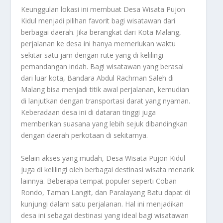
Keunggulan lokasi ini membuat Desa Wisata Pujon
Kidul menjadi pilihan favorit bagi wisatawan dari
berbagai daerah. Jika berangkat dari Kota Malang,
perjalanan ke desa ini hanya memerlukan waktu
sekitar satu jam dengan rute yang di kelilingi
pemandangan indah. Bagi wisatawan yang berasal
dari luar kota, Bandara Abdul Rachman Saleh di
Malang bisa menjadi titik awal perjalanan, kemudian
di lanjutkan dengan transportasi darat yang nyaman.
Keberadaan desa ini di dataran tinggi juga
memberikan suasana yang lebih sejuk dibandingkan
dengan daerah perkotaan di sekitarnya.
Selain akses yang mudah, Desa Wisata Pujon Kidul
juga di kelilingi oleh berbagai destinasi wisata menarik
lainnya. Beberapa tempat populer seperti Coban
Rondo, Taman Langit, dan Paralayang Batu dapat di
kunjungi dalam satu perjalanan. Hal ini menjadikan
desa ini sebagai destinasi yang ideal bagi wisatawan