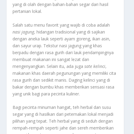
yang di olah dengan bahan-bahan segar dari hasil
pertanian lokal.
Salah satu menu favorit yang wajib di coba adalah
nasi jagung
, hidangan tradisional yang di sajikan
dengan aneka lauk seperti ayam goreng, ikan asin,
dan sayur urap. Tekstur nasi jagung yang khas
berpadu dengan rasa gurih dari lauk pendampingnya
membuat makanan ini sangat lezat dan
mengenyangkan. Selain itu, ada juga
sate kelinci
,
makanan khas daerah pegunungan yang memiliki cita
rasa gurih dan sedikit manis. Daging kelinci yang di
bakar dengan bumbu khas memberikan sensasi rasa
yang unik bagi para pecinta kuliner.
Bagi pecinta minuman hangat, teh herbal dan susu
segar yang di hasilkan dari peternakan lokal menjadi
pilihan yang tepat. Teh herbal yang di seduh dengan
rempah-rempah seperti jahe dan sereh memberikan