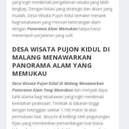
yang ingin menikmati pengalaman wisata yang lebih
lengkap. Dengan lokasi yang strategis dan akses yang
mudah, Desa Wisata Pujon Kidul semakin menarik
bagi wisatawan yang mencari ketenangan alam
dengan
Panorama Alam Memukau
tanpa harus
menempuh perjalanan yang sulit.
DESA WISATA PUJON KIDUL DI
MALANG MENAWARKAN
PANORAMA ALAM YANG
MEMUKAU
Desa Wisata Pujon Kidul Di Malang Menawarkan
Panorama Alam Yang Memukau
dan menjadi daya
tarik utama bagi wisatawan yang ingin menikmati
keindahan pedesaan. Terletak di dataran tinggi
dengan ketinggian sekitar 1.100 meter di atas
permukaan laut, desa ini di kelilingi oleh pegunungan
hijau yang memberikan pemandangan luar biasa.