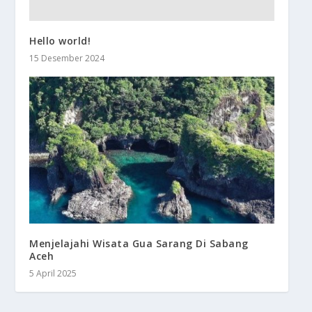
Hello world!
15 Desember 2024
Menjelajahi Wisata Gua Sarang Di Sabang
Aceh
5 April 2025