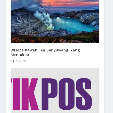
Wisata Kawah Ijen Banyuwangi Yang
Memukau
5 Juni 2025