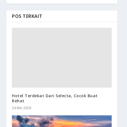
POS TERKAIT
Hotel Terdekat Dari Selecta, Cocok Buat
Rehat
24 Mei 2026