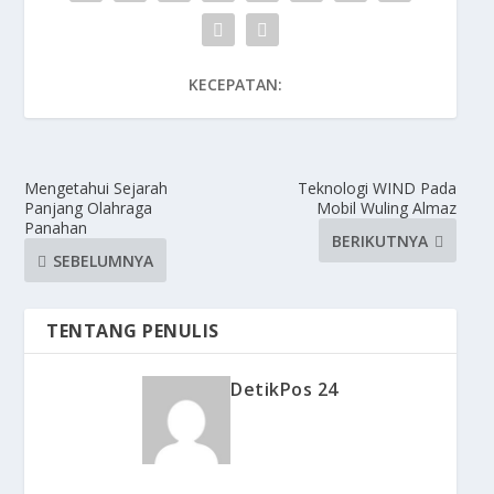
KECEPATAN:
Mengetahui Sejarah
Teknologi WIND Pada
Panjang Olahraga
Mobil Wuling Almaz
Panahan
BERIKUTNYA
SEBELUMNYA
TENTANG PENULIS
DetikPos 24