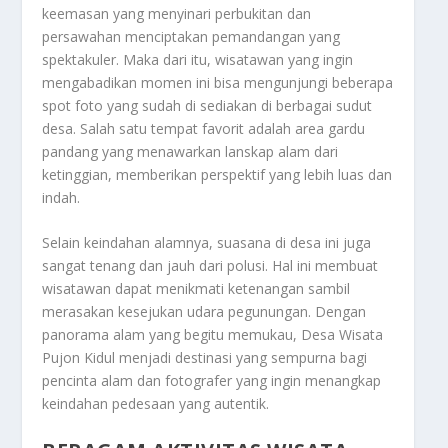
keemasan yang menyinari perbukitan dan
persawahan menciptakan pemandangan yang
spektakuler. Maka dari itu, wisatawan yang ingin
mengabadikan momen ini bisa mengunjungi beberapa
spot foto yang sudah di sediakan di berbagai sudut
desa. Salah satu tempat favorit adalah area gardu
pandang yang menawarkan lanskap alam dari
ketinggian, memberikan perspektif yang lebih luas dan
indah.
Selain keindahan alamnya, suasana di desa ini juga
sangat tenang dan jauh dari polusi. Hal ini membuat
wisatawan dapat menikmati ketenangan sambil
merasakan kesejukan udara pegunungan. Dengan
panorama alam yang begitu memukau, Desa Wisata
Pujon Kidul menjadi destinasi yang sempurna bagi
pencinta alam dan fotografer yang ingin menangkap
keindahan pedesaan yang autentik.