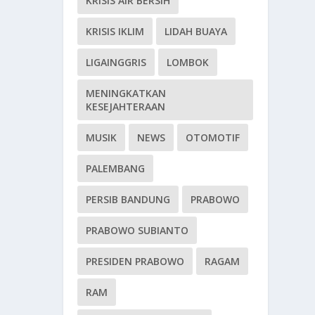
KRISIS AIR BERSIH
KRISIS IKLIM
LIDAH BUAYA
LIGAINGGRIS
LOMBOK
MENINGKATKAN
KESEJAHTERAAN
MUSIK
NEWS
OTOMOTIF
PALEMBANG
PERSIB BANDUNG
PRABOWO
PRABOWO SUBIANTO
PRESIDEN PRABOWO
RAGAM
RAM