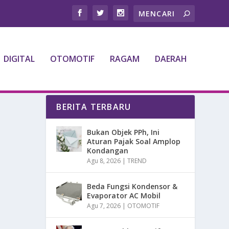
DIGITAL
OTOMOTIF
RAGAM
DAERAH
BERITA TERBARU
Bukan Objek PPh, Ini
Aturan Pajak Soal Amplop
Kondangan
Agu 8, 2026
|
TREND
Beda Fungsi Kondensor &
Evaporator AC Mobil
Agu 7, 2026
|
OTOMOTIF