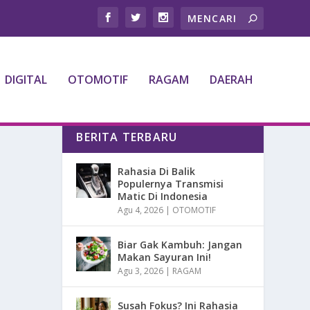
DIGITAL
OTOMOTIF
RAGAM
DAERAH
BERITA TERBARU
Rahasia Di Balik
Populernya Transmisi
Matic Di Indonesia
Agu 4, 2026
|
OTOMOTIF
Biar Gak Kambuh: Jangan
Makan Sayuran Ini!
Agu 3, 2026
|
RAGAM
Susah Fokus? Ini Rahasia