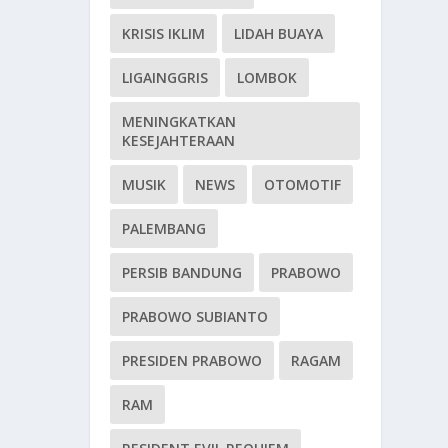
KRISIS IKLIM
LIDAH BUAYA
LIGAINGGRIS
LOMBOK
MENINGKATKAN
KESEJAHTERAAN
MUSIK
NEWS
OTOMOTIF
PALEMBANG
PERSIB BANDUNG
PRABOWO
PRABOWO SUBIANTO
PRESIDEN PRABOWO
RAGAM
RAM