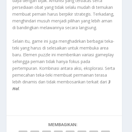
daya dengan bijak. Amunisi yang terbatas serta
persediaan obat yang tidak selalu mudah di temukan
membuat pemain harus berpikir strategis. Terkadang,
menghindari musuh menjadi pilihan yang lebih aman
di bandingkan melawannya secara langsung.
Selain itu, game ini juga menghadirkan berbagai teka-
teki yang harus di selesaikan untuk membuka area
baru. Elemen puzzle ini memberikan variasi gameplay
sehingga pemain tidak hanya fokus pada
pertempuran. Kombinasi antara aksi, eksplorasi. Serta
pemecahan teka-teki membuat permainan terasa
lebih dinamis dan tidak membosankan terkait dari
3
Hal
.
MEMBAGIKAN: