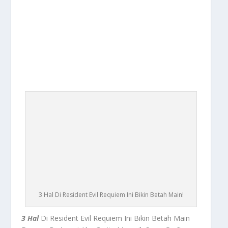
3 Hal Di Resident Evil Requiem Ini Bikin Betah Main!
3 Hal
Di Resident Evil Requiem Ini Bikin Betah Main