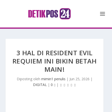
3 HAL DI RESIDENT EVIL
REQUIEM INI BIKIN BETAH
MAIN!
Diposting oleh
mimin1 penulis
|
Jun 25, 2026
|
DIGITAL
|
0
|