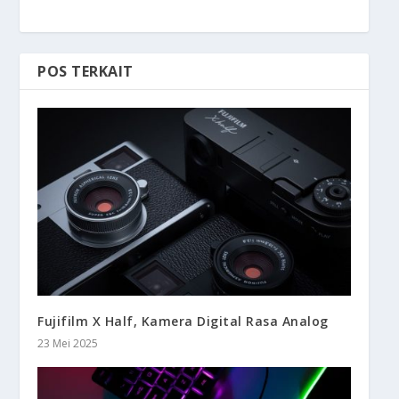
POS TERKAIT
Fujifilm X Half, Kamera Digital Rasa Analog
23 Mei 2025