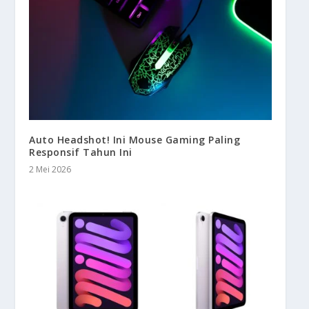
Auto Headshot! Ini Mouse Gaming Paling
Responsif Tahun Ini
2 Mei 2026