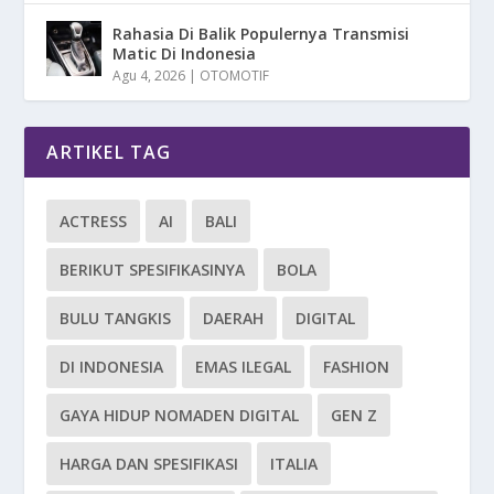
Rahasia Di Balik Populernya Transmisi
Matic Di Indonesia
Agu 4, 2026
|
OTOMOTIF
ARTIKEL TAG
ACTRESS
AI
BALI
BERIKUT SPESIFIKASINYA
BOLA
BULU TANGKIS
DAERAH
DIGITAL
DI INDONESIA
EMAS ILEGAL
FASHION
GAYA HIDUP NOMADEN DIGITAL
GEN Z
HARGA DAN SPESIFIKASI
ITALIA