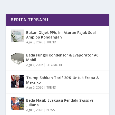
BERITA TERBARU
Bukan Objek PPh, Ini Aturan Pajak Soal
Amplop Kondangan
Agu 8, 2026
|
TREND
Beda Fungsi Kondensor & Evaporator AC
Mobil
Agu 7, 2026
|
OTOMOTIF
Trump Sahkan Tarif 30% Untuk Eropa &
Meksiko
Agu 6, 2026
|
TREND
Beda Nasib Evakuasi Pendaki Swiss vs
Juliana
Agu 5, 2026
|
NEWS