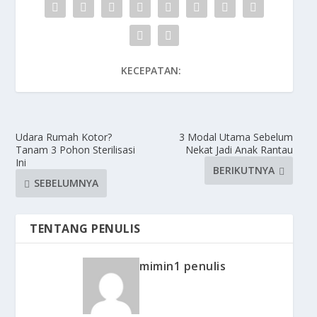
KECEPATAN:
Udara Rumah Kotor?
3 Modal Utama Sebelum
Tanam 3 Pohon Sterilisasi
Nekat Jadi Anak Rantau
Ini
BERIKUTNYA
SEBELUMNYA
TENTANG PENULIS
mimin1 penulis