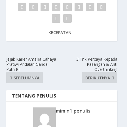
KECEPATAN:
Jejak Karier Amallia Cahaya
3 Trik Percaya Kepada
Pratiwi Andalan Ganda
Pasangan & Anti
Putri RI
Overthinking
SEBELUMNYA
BERIKUTNYA
TENTANG PENULIS
mimin1 penulis