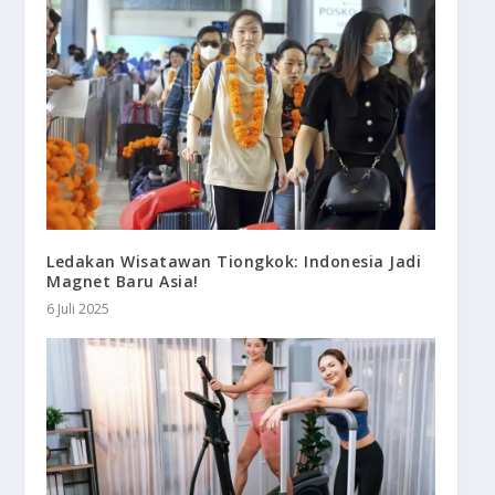
Ledakan Wisatawan Tiongkok: Indonesia Jadi
Magnet Baru Asia!
6 Juli 2025