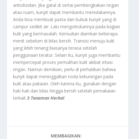
antioksidan. Jika gatal di sertai pembengkakan ringan
atau ruam, kunyit dapat membantu meredakannya.
Anda bisa membuat pasta dari bubuk kunyit yang di
campur sedikit air. Lalu mengoleskannya pada bagian
kulit yang bermasalah. Kemudian diamkan beberapa
menit sebelum di bilas bersih. Transisi menuju kulit
yang lebih tenang biasanya terasa setelah
penggunaan teratur. Selain itu, kunyit juga membantu
mempercepat proses pemulihan kulit akibat iritasi
ringan. Namun demikian, perlu di perhatikan bahwa
kunyit dapat meninggalkan noda kekuningan pada
kulit atau pakaian. Oleh karena itu, gunakan dengan
hati-hati dan bilas hingga bersih setelah pemakaian
terkait
3 Tanaman Herbal
.
MEMBAGIKAN: