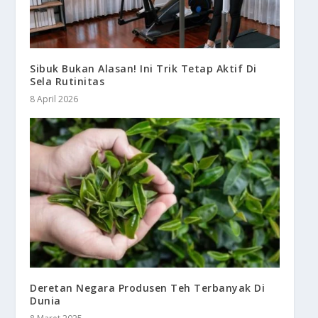
Sibuk Bukan Alasan! Ini Trik Tetap Aktif Di
Sela Rutinitas
8 April 2026
Deretan Negara Produsen Teh Terbanyak Di
Dunia