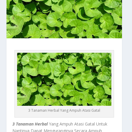
3 Tanaman Herbal Yang Ampuh Atasi Gatal
3 Tanaman Herbal
Yang Ampuh Atasi Gatal Untuk
Nantinya Dapat Menguranginya Secara Ampuh