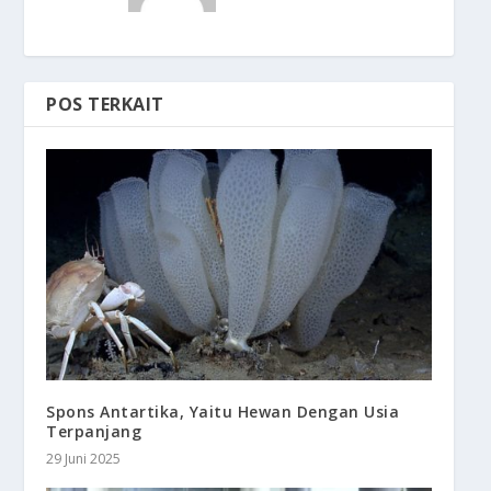
POS TERKAIT
Spons Antartika, Yaitu Hewan Dengan Usia
Terpanjang
29 Juni 2025