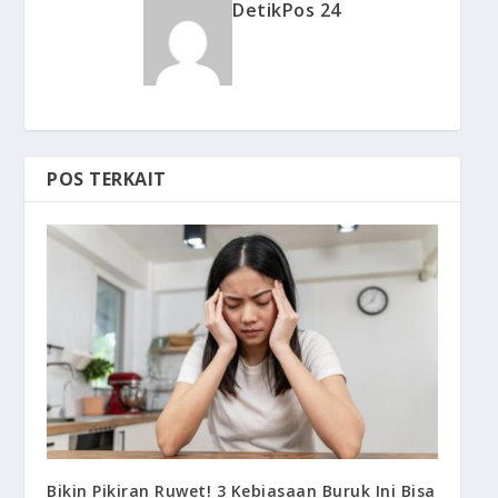
DetikPos 24
POS TERKAIT
Bikin Pikiran Ruwet! 3 Kebiasaan Buruk Ini Bisa