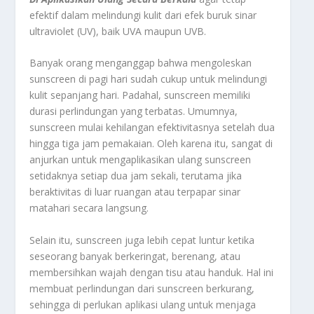
efektif dalam melindungi kulit dari efek buruk sinar
ultraviolet (UV), baik UVA maupun UVB.
Banyak orang menganggap bahwa mengoleskan
sunscreen di pagi hari sudah cukup untuk melindungi
kulit sepanjang hari. Padahal, sunscreen memiliki
durasi perlindungan yang terbatas. Umumnya,
sunscreen mulai kehilangan efektivitasnya setelah dua
hingga tiga jam pemakaian. Oleh karena itu, sangat di
anjurkan untuk mengaplikasikan ulang sunscreen
setidaknya setiap dua jam sekali, terutama jika
beraktivitas di luar ruangan atau terpapar sinar
matahari secara langsung.
Selain itu, sunscreen juga lebih cepat luntur ketika
seseorang banyak berkeringat, berenang, atau
membersihkan wajah dengan tisu atau handuk. Hal ini
membuat perlindungan dari sunscreen berkurang,
sehingga di perlukan aplikasi ulang untuk menjaga