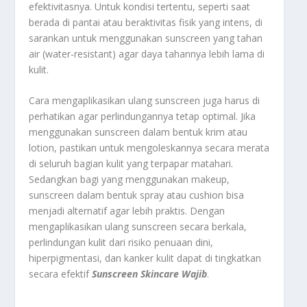
efektivitasnya. Untuk kondisi tertentu, seperti saat
berada di pantai atau beraktivitas fisik yang intens, di
sarankan untuk menggunakan sunscreen yang tahan
air (water-resistant) agar daya tahannya lebih lama di
kulit.
Cara mengaplikasikan ulang sunscreen juga harus di
perhatikan agar perlindungannya tetap optimal. Jika
menggunakan sunscreen dalam bentuk krim atau
lotion, pastikan untuk mengoleskannya secara merata
di seluruh bagian kulit yang terpapar matahari.
Sedangkan bagi yang menggunakan makeup,
sunscreen dalam bentuk spray atau cushion bisa
menjadi alternatif agar lebih praktis. Dengan
mengaplikasikan ulang sunscreen secara berkala,
perlindungan kulit dari risiko penuaan dini,
hiperpigmentasi, dan kanker kulit dapat di tingkatkan
secara efektif
Sunscreen Skincare Wajib
.