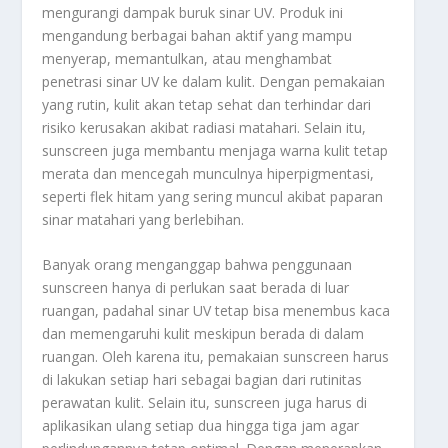
mengurangi dampak buruk sinar UV. Produk ini
mengandung berbagai bahan aktif yang mampu
menyerap, memantulkan, atau menghambat
penetrasi sinar UV ke dalam kulit. Dengan pemakaian
yang rutin, kulit akan tetap sehat dan terhindar dari
risiko kerusakan akibat radiasi matahari. Selain itu,
sunscreen juga membantu menjaga warna kulit tetap
merata dan mencegah munculnya hiperpigmentasi,
seperti flek hitam yang sering muncul akibat paparan
sinar matahari yang berlebihan.
Banyak orang menganggap bahwa penggunaan
sunscreen hanya di perlukan saat berada di luar
ruangan, padahal sinar UV tetap bisa menembus kaca
dan memengaruhi kulit meskipun berada di dalam
ruangan. Oleh karena itu, pemakaian sunscreen harus
di lakukan setiap hari sebagai bagian dari rutinitas
perawatan kulit. Selain itu, sunscreen juga harus di
aplikasikan ulang setiap dua hingga tiga jam agar