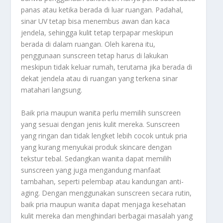
panas atau ketika berada di luar ruangan. Padahal,
sinar UV tetap bisa menembus awan dan kaca
jendela, sehingga kulit tetap terpapar meskipun
berada di dalam ruangan. Oleh karena itu,
penggunaan sunscreen tetap harus di lakukan
meskipun tidak keluar rumah, terutama jika berada di
dekat jendela atau di ruangan yang terkena sinar
matahari langsung.
Baik pria maupun wanita perlu memilih sunscreen
yang sesuai dengan jenis kulit mereka. Sunscreen
yang ringan dan tidak lengket lebih cocok untuk pria
yang kurang menyukai produk skincare dengan
tekstur tebal. Sedangkan wanita dapat memilih
sunscreen yang juga mengandung manfaat
tambahan, seperti pelembap atau kandungan anti-
aging. Dengan menggunakan sunscreen secara rutin,
baik pria maupun wanita dapat menjaga kesehatan
kulit mereka dan menghindari berbagai masalah yang