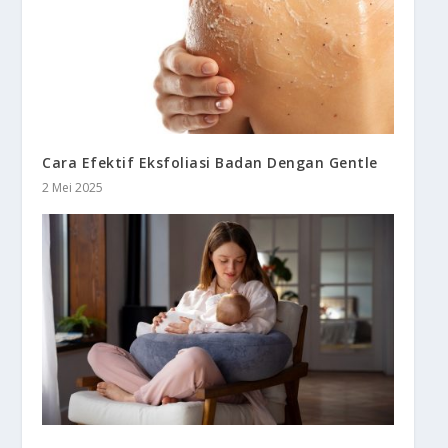
Cara Efektif Eksfoliasi Badan Dengan Gentle
2 Mei 2025