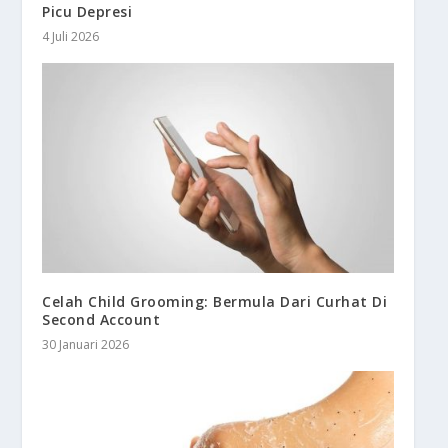
Picu Depresi
4 Juli 2026
Celah Child Grooming: Bermula Dari Curhat Di
Second Account
30 Januari 2026