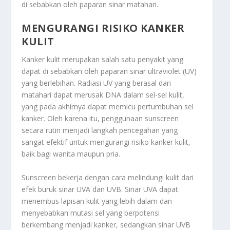
di sebabkan oleh paparan sinar matahari.
MENGURANGI RISIKO KANKER
KULIT
Kanker kulit merupakan salah satu penyakit yang
dapat di sebabkan oleh paparan sinar ultraviolet (UV)
yang berlebihan. Radiasi UV yang berasal dari
matahari dapat merusak DNA dalam sel-sel kulit,
yang pada akhirnya dapat memicu pertumbuhan sel
kanker. Oleh karena itu, penggunaan sunscreen
secara rutin menjadi langkah pencegahan yang
sangat efektif untuk mengurangi risiko kanker kulit,
baik bagi wanita maupun pria.
Sunscreen bekerja dengan cara melindungi kulit dari
efek buruk sinar UVA dan UVB. Sinar UVA dapat
menembus lapisan kulit yang lebih dalam dan
menyebabkan mutasi sel yang berpotensi
berkembang menjadi kanker, sedangkan sinar UVB