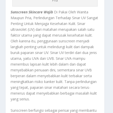
Pria
Sunscreen Skincare Wajib
Di Pakai Oleh Wanita
Maupun Pria, Perlindungan Terhadap Sinar UV Sangat
Penting Untuk Menjaga Kesehatan Kulit. Sinar
ultraviolet (UV) dari matahari merupakan salah satu
faktor utama yang dapat merusak kesehatan kulit.
Oleh karena itu, penggunaan sunscreen menjadi
langkah penting untuk melindungi kulit dari dampak
buruk paparan sinar UV. Sinar UV terdiri dari dua jenis
utama, yaitu UVA dan UVB. Sinar UVA mampu
menembus lapisan kulit lebih dalam dan dapat
menyebabkan penuaan dini, sementara sinar UVB
berperan dalam menyebabkan kulit terbakar serta
meningkatkan risiko kanker kulit. Tanpa perlindungan
yang tepat, paparan sinar matahari secara terus-
menerus dapat menyebabkan berbagai masalah kulit
yang serius.
Sunscreen berfungsi sebagai perisai yang membantu