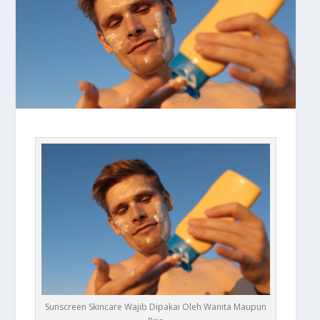
Sunscreen Skincare Wajib Dipakai Oleh Wanita Maupun