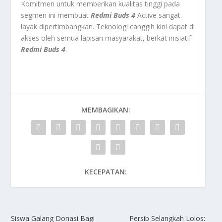
Komitmen untuk memberikan kualitas tinggi pada
segmen ini membuat
Redmi Buds 4
Active sangat
layak dipertimbangkan. Teknologi canggih kini dapat di
akses oleh semua lapisan masyarakat, berkat inisiatif
Redmi Buds 4
.
MEMBAGIKAN:
KECEPATAN:
Siswa Galang Donasi Bagi
Persib Selangkah Lolos: