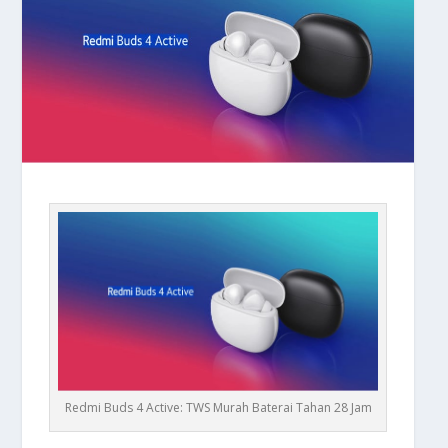
Redmi Buds 4 Active: TWS Murah Baterai Tahan 28 Jam