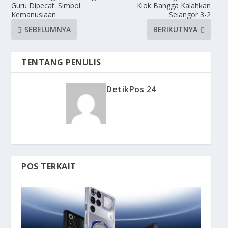
Guru Dipecat: Simbol
Klok Bangga Kalahkan
Kemanusiaan
Selangor 3-2
SEBELUMNYA
BERIKUTNYA
TENTANG PENULIS
DetikPos 24
POS TERKAIT