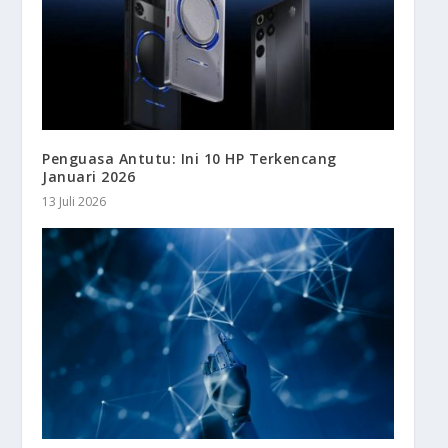
Penguasa Antutu: Ini 10 HP Terkencang
Januari 2026
13 Juli 2026