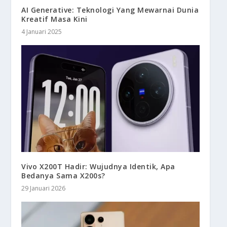
AI Generative: Teknologi Yang Mewarnai Dunia
Kreatif Masa Kini
4 Januari 2025
Vivo X200T Hadir: Wujudnya Identik, Apa
Bedanya Sama X200s?
29 Januari 2026