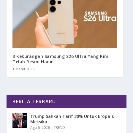
3 Kekurangan Samsung S26 Ultra Yang Kini
Telah Resmi Hadir
1 Maret 2026
BERITA TERBARU
Trump Sahkan Tarif 30% Untuk Eropa &
Meksiko
Agu 6, 2026
|
TREND