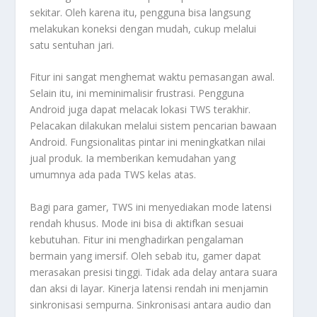
sekitar. Oleh karena itu, pengguna bisa langsung
melakukan koneksi dengan mudah, cukup melalui
satu sentuhan jari.
Fitur ini sangat menghemat waktu pemasangan awal.
Selain itu, ini meminimalisir frustrasi. Pengguna
Android juga dapat melacak lokasi TWS terakhir.
Pelacakan dilakukan melalui sistem pencarian bawaan
Android. Fungsionalitas pintar ini meningkatkan nilai
jual produk. Ia memberikan kemudahan yang
umumnya ada pada TWS kelas atas.
Bagi para gamer, TWS ini menyediakan mode latensi
rendah khusus. Mode ini bisa di aktifkan sesuai
kebutuhan. Fitur ini menghadirkan pengalaman
bermain yang imersif. Oleh sebab itu, gamer dapat
merasakan presisi tinggi. Tidak ada delay antara suara
dan aksi di layar. Kinerja latensi rendah ini menjamin
sinkronisasi sempurna. Sinkronisasi antara audio dan