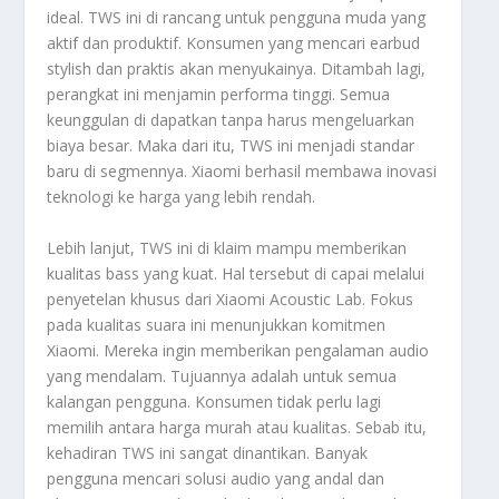
ideal. TWS ini di rancang untuk pengguna muda yang
aktif dan produktif. Konsumen yang mencari earbud
stylish dan praktis akan menyukainya. Ditambah lagi,
perangkat ini menjamin performa tinggi. Semua
keunggulan di dapatkan tanpa harus mengeluarkan
biaya besar. Maka dari itu, TWS ini menjadi standar
baru di segmennya. Xiaomi berhasil membawa inovasi
teknologi ke harga yang lebih rendah.
Lebih lanjut, TWS ini di klaim mampu memberikan
kualitas bass yang kuat. Hal tersebut di capai melalui
penyetelan khusus dari Xiaomi Acoustic Lab. Fokus
pada kualitas suara ini menunjukkan komitmen
Xiaomi. Mereka ingin memberikan pengalaman audio
yang mendalam. Tujuannya adalah untuk semua
kalangan pengguna. Konsumen tidak perlu lagi
memilih antara harga murah atau kualitas. Sebab itu,
kehadiran TWS ini sangat dinantikan. Banyak
pengguna mencari solusi audio yang andal dan