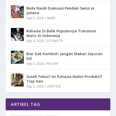
Beda Nasib Evakuasi Pendaki Swiss vs
Juliana
Agu 5, 2026
|
NEWS
Rahasia Di Balik Populernya Transmisi
Matic Di Indonesia
Agu 4, 2026
|
OTOMOTIF
Biar Gak Kambuh: Jangan Makan Sayuran
Ini!
Agu 3, 2026
|
RAGAM
Susah Fokus? Ini Rahasia Makin Produktif
Tiap Hari
Agu 2, 2026
|
LIFESTYLE
ARTIKEL TAG