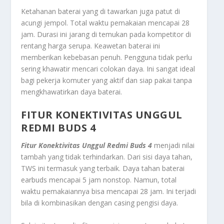
Ketahanan baterai yang di tawarkan juga patut di
acungi jempol. Total waktu pemakaian mencapai 28
jam. Durasi ini jarang di temukan pada kompetitor di
rentang harga serupa. Keawetan baterai ini
memberikan kebebasan penuh. Pengguna tidak perlu
sering khawatir mencari colokan daya. Ini sangat ideal
bagi pekerja komuter yang aktif dan siap pakai tanpa
mengkhawatirkan daya baterai.
FITUR KONEKTIVITAS UNGGUL
REDMI BUDS 4
Fitur Konektivitas Unggul
Redmi Buds 4
menjadi nilai
tambah yang tidak terhindarkan. Dari sisi daya tahan,
TWS ini termasuk yang terbaik. Daya tahan baterai
earbuds mencapai 5 jam nonstop. Namun, total
waktu pemakaiannya bisa mencapai 28 jam. Ini terjadi
bila di kombinasikan dengan casing pengisi daya.