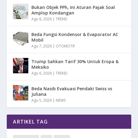
Bukan Objek PPh, Ini Aturan Pajak Soal
Amplop Kondangan
Agu 8, 2026
|
TREND
Beda Fungsi Kondensor & Evaporator AC
Mobil
Agu 7, 2026
|
OTOMOTIF
Trump Sahkan Tarif 30% Untuk Eropa &
Meksiko
Agu 6, 2026
|
TREND
Beda Nasib Evakuasi Pendaki Swiss vs
Juliana
Agu 5, 2026
|
NEWS
ARTIKEL TAG