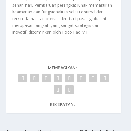
sehari-hari. Pembaruan perangkat lunak memastikan
keamanan dan fungsionalitas selalu optimal dan
terkini. Kehadiran ponsel identik di pasar global ini
merupakan langkah yang sangat strategis dan
inovatif, dicerminkan oleh
Poco Pad M1
.
MEMBAGIKAN:
KECEPATAN: