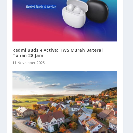
Redmi Buds 4 Active: TWS Murah Baterai
Tahan 28 Jam
11 November 2025