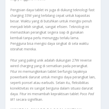
Pengisian daya tablet ini juga di dukung teknologi
fast
charging
33W yang terbilang cepat untuk kapasitas
besar. Waktu yang di butuhkan untuk mengisi penuh
menjadi lebih singkat, sangat efisien. Teknologi ini
memastikan perangkat segera siap di gunakan
kembali tanpa perlu menunggu terlalu lama.
Pengguna bisa mengisi daya singkat di sela waktu
istirahat mereka.
Fitur yang paling unik adalah dukungan
27W reverse
wired charging
yang di sematkan pada perangkat.
Fitur ini memungkinkan tablet berfungsi layaknya
powerbank
darurat untuk mengisi daya perangkat lain,
seperti ponsel atau
earbuds
. Selain itu, fleksibilitas
konektivitas ini sangat berguna dalam situasi darurat
daya. Fitur ini menambah kepraktisan tablet
Poco Pad
M1
secara signifikan.