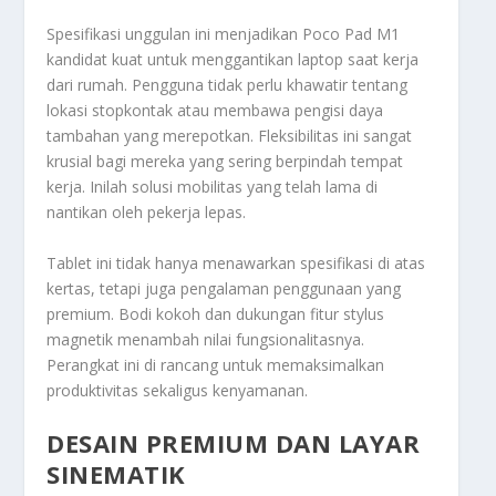
Spesifikasi unggulan ini menjadikan
Poco Pad M1
kandidat kuat untuk menggantikan laptop saat kerja
dari rumah. Pengguna tidak perlu khawatir tentang
lokasi stopkontak atau membawa pengisi daya
tambahan yang merepotkan. Fleksibilitas ini sangat
krusial bagi mereka yang sering berpindah tempat
kerja. Inilah solusi mobilitas yang telah lama di
nantikan oleh pekerja lepas.
Tablet ini tidak hanya menawarkan spesifikasi di atas
kertas, tetapi juga pengalaman penggunaan yang
premium. Bodi kokoh dan dukungan fitur
stylus
magnetik menambah nilai fungsionalitasnya.
Perangkat ini di rancang untuk memaksimalkan
produktivitas sekaligus kenyamanan.
DESAIN PREMIUM DAN LAYAR
SINEMATIK