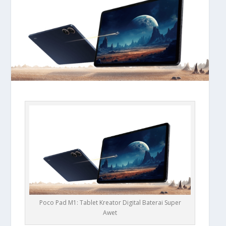
Poco Pad M1: Tablet Kreator Digital Baterai Super
Awet