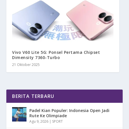
Vivo V60 Lite 5G: Ponsel Pertama Chipset
Dimensity 7360-Turbo
21 Oktober 2025
BERITA TERBARU
Padel Kian Populer: Indonesia Open Jadi
Rute Ke Olimpiade
Agu 9, 2026
|
SPORT