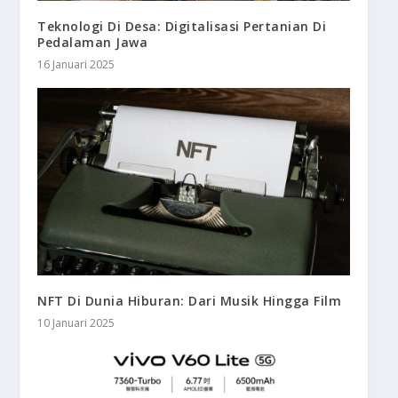
Teknologi Di Desa: Digitalisasi Pertanian Di
Pedalaman Jawa
16 Januari 2025
NFT Di Dunia Hiburan: Dari Musik Hingga Film
10 Januari 2025