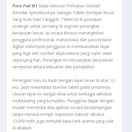
Poco Pad M1
Mulai Mencuri Perhatian Setelah
Beredar Spesifikasinya Sebagai Tablet Berlayar Besar
Yang Kuat Dan Tangguh. Tablet ini di posisikan
strategis untuk bersaing di segmen perangkat
berukuran besar. Ia secara khusus menargetkan
pengguna profesional, mahasiswa, dan para kreator
digital. Kelompok pengguna ini membutuhkan layar
yang lega dan sumber daya baterai yang super awet
sepanjang hari. Perangkat ini menjanjikan perpaduan
sempurna antara kekuatan dan portabilitas.
Perangkat baru ini hadir dengan layar besar di atas 12
inci, jauh melampaui standar tablet pada umumnya.
Ukuran layar ini sangat ideal untuk berbagai aktivitas
multitasking
yang kompleks. Pengguna dapat dengan
mudah membuka dua aplikasi secara berdampingan
tanpa merasa sempit. Kapasitas baterai raksasa
12.000 mAh juga menjadi daya tarik utama yang sulit
di abaikan.