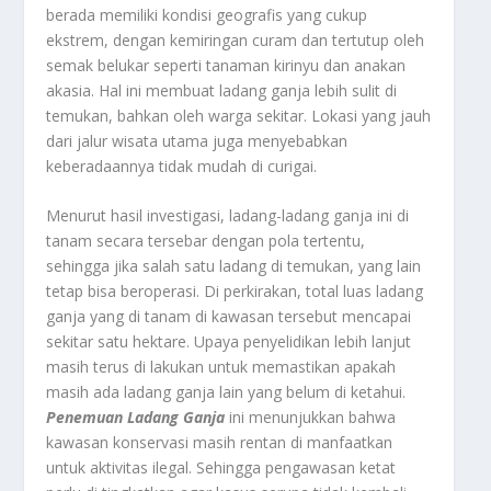
berada memiliki kondisi geografis yang cukup
ekstrem, dengan kemiringan curam dan tertutup oleh
semak belukar seperti tanaman kirinyu dan anakan
akasia. Hal ini membuat ladang ganja lebih sulit di
temukan, bahkan oleh warga sekitar. Lokasi yang jauh
dari jalur wisata utama juga menyebabkan
keberadaannya tidak mudah di curigai.
Menurut hasil investigasi, ladang-ladang ganja ini di
tanam secara tersebar dengan pola tertentu,
sehingga jika salah satu ladang di temukan, yang lain
tetap bisa beroperasi. Di perkirakan, total luas ladang
ganja yang di tanam di kawasan tersebut mencapai
sekitar satu hektare. Upaya penyelidikan lebih lanjut
masih terus di lakukan untuk memastikan apakah
masih ada ladang ganja lain yang belum di ketahui.
Penemuan Ladang Ganja
ini menunjukkan bahwa
kawasan konservasi masih rentan di manfaatkan
untuk aktivitas ilegal. Sehingga pengawasan ketat