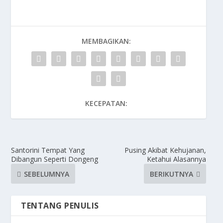
MEMBAGIKAN:
KECEPATAN:
Santorini Tempat Yang
Pusing Akibat Kehujanan,
Dibangun Seperti Dongeng
Ketahui Alasannya
SEBELUMNYA
BERIKUTNYA
TENTANG PENULIS