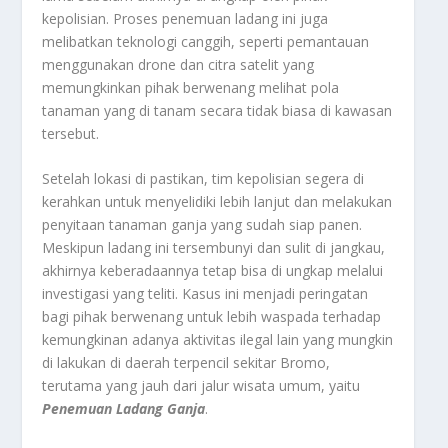
kepolisian. Proses penemuan ladang ini juga
melibatkan teknologi canggih, seperti pemantauan
menggunakan drone dan citra satelit yang
memungkinkan pihak berwenang melihat pola
tanaman yang di tanam secara tidak biasa di kawasan
tersebut.
Setelah lokasi di pastikan, tim kepolisian segera di
kerahkan untuk menyelidiki lebih lanjut dan melakukan
penyitaan tanaman ganja yang sudah siap panen.
Meskipun ladang ini tersembunyi dan sulit di jangkau,
akhirnya keberadaannya tetap bisa di ungkap melalui
investigasi yang teliti. Kasus ini menjadi peringatan
bagi pihak berwenang untuk lebih waspada terhadap
kemungkinan adanya aktivitas ilegal lain yang mungkin
di lakukan di daerah terpencil sekitar Bromo,
terutama yang jauh dari jalur wisata umum, yaitu
Penemuan Ladang Ganja
.