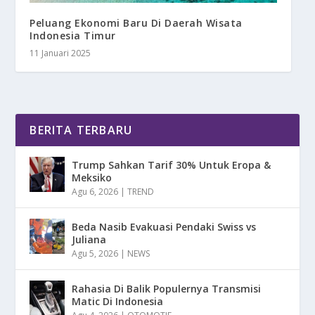
Peluang Ekonomi Baru Di Daerah Wisata
Indonesia Timur
11 Januari 2025
BERITA TERBARU
Trump Sahkan Tarif 30% Untuk Eropa &
Meksiko
Agu 6, 2026
|
TREND
Beda Nasib Evakuasi Pendaki Swiss vs
Juliana
Agu 5, 2026
|
NEWS
Rahasia Di Balik Populernya Transmisi
Matic Di Indonesia