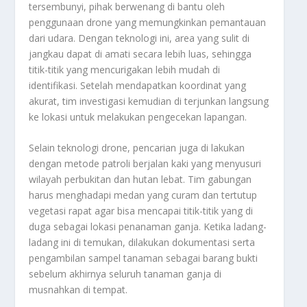
tersembunyi, pihak berwenang di bantu oleh
penggunaan drone yang memungkinkan pemantauan
dari udara. Dengan teknologi ini, area yang sulit di
jangkau dapat di amati secara lebih luas, sehingga
titik-titik yang mencurigakan lebih mudah di
identifikasi. Setelah mendapatkan koordinat yang
akurat, tim investigasi kemudian di terjunkan langsung
ke lokasi untuk melakukan pengecekan lapangan.
Selain teknologi drone, pencarian juga di lakukan
dengan metode patroli berjalan kaki yang menyusuri
wilayah perbukitan dan hutan lebat. Tim gabungan
harus menghadapi medan yang curam dan tertutup
vegetasi rapat agar bisa mencapai titik-titik yang di
duga sebagai lokasi penanaman ganja. Ketika ladang-
ladang ini di temukan, dilakukan dokumentasi serta
pengambilan sampel tanaman sebagai barang bukti
sebelum akhirnya seluruh tanaman ganja di
musnahkan di tempat.