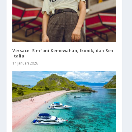
Versace: Simfoni Kemewahan, Ikonik, dan Seni
Italia
14 Januari 2026