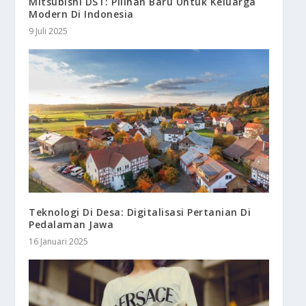
Mitsubishi DST: Pilihan Baru Untuk Keluarga
Modern Di Indonesia
9 Juli 2025
Teknologi Di Desa: Digitalisasi Pertanian Di
Pedalaman Jawa
16 Januari 2025