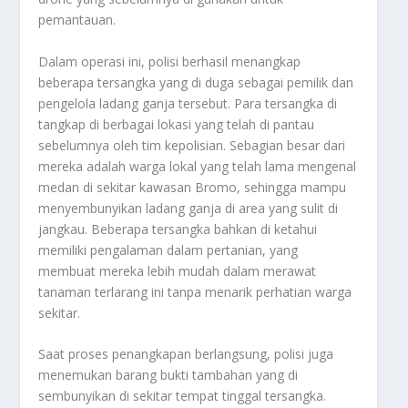
pemantauan.
Dalam operasi ini, polisi berhasil menangkap
beberapa tersangka yang di duga sebagai pemilik dan
pengelola ladang ganja tersebut. Para tersangka di
tangkap di berbagai lokasi yang telah di pantau
sebelumnya oleh tim kepolisian. Sebagian besar dari
mereka adalah warga lokal yang telah lama mengenal
medan di sekitar kawasan Bromo, sehingga mampu
menyembunyikan ladang ganja di area yang sulit di
jangkau. Beberapa tersangka bahkan di ketahui
memiliki pengalaman dalam pertanian, yang
membuat mereka lebih mudah dalam merawat
tanaman terlarang ini tanpa menarik perhatian warga
sekitar.
Saat proses penangkapan berlangsung, polisi juga
menemukan barang bukti tambahan yang di
sembunyikan di sekitar tempat tinggal tersangka.