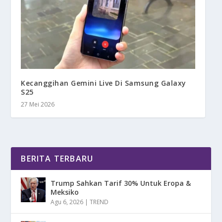
Kecanggihan Gemini Live Di Samsung Galaxy
S25
27 Mei 2026
BERITA TERBARU
Trump Sahkan Tarif 30% Untuk Eropa &
Meksiko
Agu 6, 2026
|
TREND