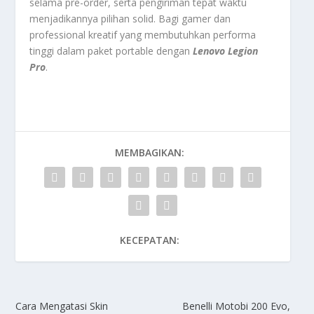
selama pre-order, serta pengiriman tepat waktu
menjadikannya pilihan solid. Bagi gamer dan
professional kreatif yang membutuhkan performa
tinggi dalam paket portable dengan
Lenovo Legion
Pro
.
MEMBAGIKAN:
KECEPATAN:
Cara Mengatasi Skin
Benelli Motobi 200 Evo,