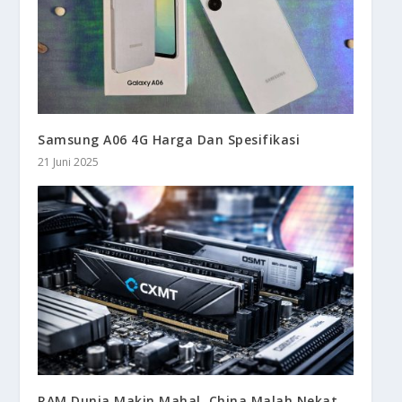
Samsung A06 4G Harga Dan Spesifikasi
21 Juni 2025
RAM Dunia Makin Mahal, China Malah Nekat