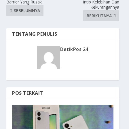
Barrier Yang Rusak
Intip Kelebihan Dan
Kekurangannya
SEBELUMNYA
BERIKUTNYA
TENTANG PENULIS
DetikPos 24
POS TERKAIT