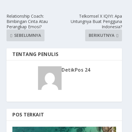
Relationship Coach:
Telkomsel X IQIYI: Apa
Bimbingan Cinta Atau
Untungnya Buat Pengguna
Perangkap Emosi?
Indonesia?
SEBELUMNYA
BERIKUTNYA
TENTANG PENULIS
DetikPos 24
POS TERKAIT