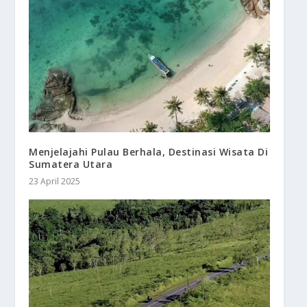
Menjelajahi Pulau Berhala, Destinasi Wisata Di
Sumatera Utara
23 April 2025