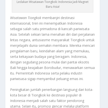
Ledakan Wisatawan Tiongkok: Indonesia Jadi Magnet
Baru Asia!
Wisatawan Tiongkok
membanjiri destinasi
internasional, tren ini menempatkan Indonesia
sebagai salah satu primadona di kancah pariwisata
Asia. Setelah sekian lama menahan diri dari perjalanan
lintas negara, antusiasme masyarakat Tiongkok untuk
menjelajahi dunia semakin membara. Mereka mencari
pengalaman baru, keindahan alam yang memukau,
serta kekayaan budaya yang beragam. Indonesia,
dengan segudang pesona mulai dari pantai eksotis
Bali hingga keajaiban Borobudur, menawarkan semua
itu. Pemerintah Indonesia serta pelaku industri
pariwisasa sigap menyambut peluang emas ini.
Peningkatan jumlah penerbangan langsung dari kota-
kota besar di Tiongkok ke destinasi populer di
Indonesia menjadi salah satu faktor pendorong
utama. Selain itu, promosi gencar melalui platform