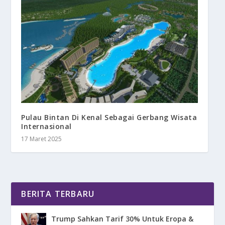
Pulau Bintan Di Kenal Sebagai Gerbang Wisata
Internasional
17 Maret 2025
BERITA TERBARU
Trump Sahkan Tarif 30% Untuk Eropa &