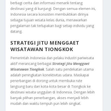
berbagi cerita dan informasi menarik tentang
destinasi yang di kunjungi. Dengan semua elemen ini,
Indonesia secara konsisten membuktikan dirinya
sebagai tujuan wisata kelas dunia, menawarkan
pengalaman tak terlupakan bagi setiap individu yang
datang.
STRATEGI JITU MENGGAET
WISATAWAN TIONGKOK
Pemerintah Indonesia dan pelaku industri pariwisata
aktif merancang berbagai
Strategi Jitu Menggaet
Wisatawan Tiongkok
. Salah satu pendekatan utama
adalah peningkatan konektivitas udara. Maskapai
penerbangan di dorong untuk membuka rute
langsung baru dari kota-kota besar di Tiongkok ke
destinasi wisata unggulan di Indonesia. Dengan lebih
banyak pilihan penerbangan, akses menjadi lebih
mudah dan waktu tempuh pun lebih singkat.