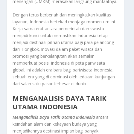
menengah (UMKM) merasakan langsung manfaatnya.
Dengan terus berbenah dan meningkatkan kualitas
layanan, Indonesia bertekad menjaga momentum ini.
Kerja sama erat antara pemerintah dan swasta
menjadi kunci untuk memastikan Indonesia tetap
menjadi destinasi pilihan utama bagi para pelancong
dari Tiongkok. Inovasi dalam paket wisata dan
promosi yang berkelanjutan akan semakin
memperkuat posisi Indonesia di peta pariwisata
global. Ini adalah era baru bagi pariwisata Indonesia,
sebuah era yang di dominasi oleh ledakan kunjungan
dari salah satu pasar terbesar di dunia.
MENGANALISIS DAYA TARIK
UTAMA INDONESIA
Menganalisis Daya Tarik Utama Indonesia
antara
keindahan alam dan kekayaan budaya yang
menjadikannya destinasi impian bagi banyak