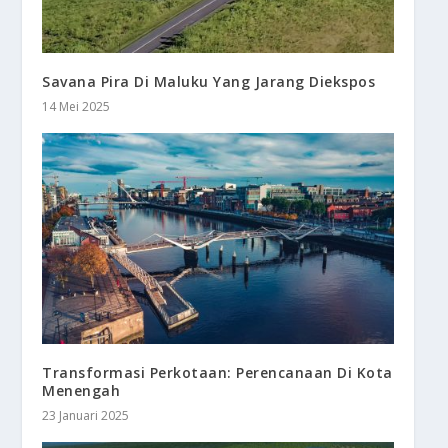
Savana Pira Di Maluku Yang Jarang Diekspos
14 Mei 2025
Transformasi Perkotaan: Perencanaan Di Kota
Menengah
23 Januari 2025