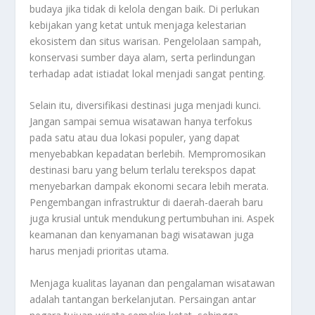
budaya jika tidak di kelola dengan baik. Di perlukan
kebijakan yang ketat untuk menjaga kelestarian
ekosistem dan situs warisan. Pengelolaan sampah,
konservasi sumber daya alam, serta perlindungan
terhadap adat istiadat lokal menjadi sangat penting.
Selain itu, diversifikasi destinasi juga menjadi kunci.
Jangan sampai semua wisatawan hanya terfokus
pada satu atau dua lokasi populer, yang dapat
menyebabkan kepadatan berlebih. Mempromosikan
destinasi baru yang belum terlalu terekspos dapat
menyebarkan dampak ekonomi secara lebih merata.
Pengembangan infrastruktur di daerah-daerah baru
juga krusial untuk mendukung pertumbuhan ini. Aspek
keamanan dan kenyamanan bagi wisatawan juga
harus menjadi prioritas utama.
Menjaga kualitas layanan dan pengalaman wisatawan
adalah tantangan berkelanjutan. Persaingan antar