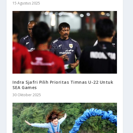
15 Agustus 2025
Indra Sjafri Pilih Prioritas Timnas U-22 Untuk
SEA Games
30 Oktober 2025