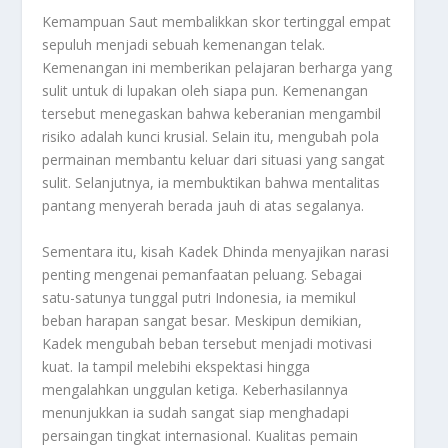
Kemampuan Saut membalikkan skor tertinggal empat
sepuluh menjadi sebuah kemenangan telak.
Kemenangan ini memberikan pelajaran berharga yang
sulit untuk di lupakan oleh siapa pun. Kemenangan
tersebut menegaskan bahwa keberanian mengambil
risiko adalah kunci krusial. Selain itu, mengubah pola
permainan membantu keluar dari situasi yang sangat
sulit. Selanjutnya, ia membuktikan bahwa mentalitas
pantang menyerah berada jauh di atas segalanya.
Sementara itu, kisah Kadek Dhinda menyajikan narasi
penting mengenai pemanfaatan peluang. Sebagai
satu-satunya tunggal putri Indonesia, ia memikul
beban harapan sangat besar. Meskipun demikian,
Kadek mengubah beban tersebut menjadi motivasi
kuat. Ia tampil melebihi ekspektasi hingga
mengalahkan unggulan ketiga. Keberhasilannya
menunjukkan ia sudah sangat siap menghadapi
persaingan tingkat internasional. Kualitas pemain