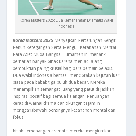
Korea Masters 2025: Dua Kemenangan Dramatis Wakil
Indonesia
Korea Masters 2025
Menyajikan Pertarungan Sengit
Penuh Ketegangan Serta Menguji Ketahanan Mental
Para Atlet Muda Bangsa. Turnamen ini menarik
perhatian banyak pihak karena menjadi ajang
pembuktian paling krusial bagi para pemain pelapis.
Dua wakil Indonesia berhasil menciptakan kejutan luar
biasa pada babak tiga puluh dua besar. Mereka
menampilkan semangat juang yang patut di jadikan
inspirasi positif bagi semua kalangan. Perjuangan
keras di warnai drama dan tikungan tajam ini
menggarisbawahi pentingnya ketahanan mental dan
fokus.
Kisah kemenangan dramatis mereka mengirimkan