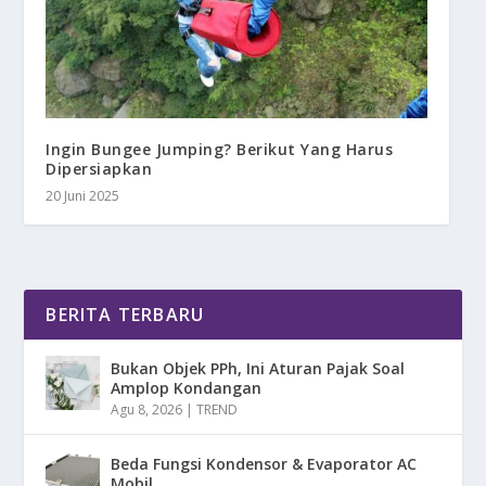
Ingin Bungee Jumping? Berikut Yang Harus
Dipersiapkan
20 Juni 2025
BERITA TERBARU
Bukan Objek PPh, Ini Aturan Pajak Soal
Amplop Kondangan
Agu 8, 2026
|
TREND
Beda Fungsi Kondensor & Evaporator AC
Mobil