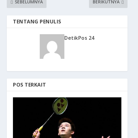
SEBELUMNYA
BERIKUTNYA
TENTANG PENULIS
DetikPos 24
POS TERKAIT