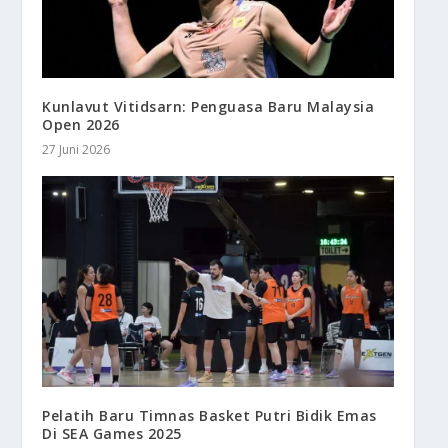
Kunlavut Vitidsarn: Penguasa Baru Malaysia
Open 2026
27 Juni 2026
Pelatih Baru Timnas Basket Putri Bidik Emas
Di SEA Games 2025