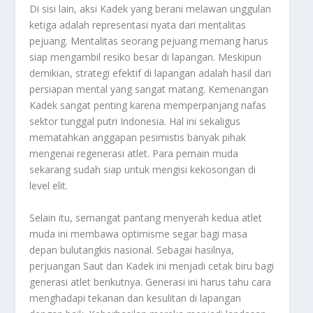
Di sisi lain, aksi Kadek yang berani melawan unggulan
ketiga adalah representasi nyata dari mentalitas
pejuang. Mentalitas seorang pejuang memang harus
siap mengambil resiko besar di lapangan. Meskipun
demikian, strategi efektif di lapangan adalah hasil dari
persiapan mental yang sangat matang. Kemenangan
Kadek sangat penting karena memperpanjang nafas
sektor tunggal putri Indonesia. Hal ini sekaligus
mematahkan anggapan pesimistis banyak pihak
mengenai regenerasi atlet. Para pemain muda
sekarang sudah siap untuk mengisi kekosongan di
level elit.
Selain itu, semangat pantang menyerah kedua atlet
muda ini membawa optimisme segar bagi masa
depan bulutangkis nasional. Sebagai hasilnya,
perjuangan Saut dan Kadek ini menjadi cetak biru bagi
generasi atlet berikutnya. Generasi ini harus tahu cara
menghadapi tekanan dan kesulitan di lapangan