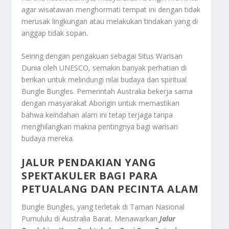
agar wisatawan menghormati tempat ini dengan tidak
merusak lingkungan atau melakukan tindakan yang di
anggap tidak sopan.
Seiring dengan pengakuan sebagai Situs Warisan
Dunia oleh UNESCO, semakin banyak perhatian di
berikan untuk melindungi nilai budaya dan spiritual
Bungle Bungles. Pemerintah Australia bekerja sama
dengan masyarakat Aborigin untuk memastikan
bahwa keindahan alam ini tetap terjaga tanpa
menghilangkan makna pentingnya bagi warisan
budaya mereka.
JALUR PENDAKIAN YANG
SPEKTAKULER BAGI PARA
PETUALANG DAN PECINTA ALAM
Bungle Bungles, yang terletak di Taman Nasional
Purnululu di Australia Barat. Menawarkan
Jalur