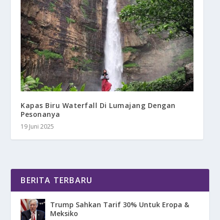
Kapas Biru Waterfall Di Lumajang Dengan
Pesonanya
19 Juni 2025
BERITA TERBARU
Trump Sahkan Tarif 30% Untuk Eropa &
Meksiko