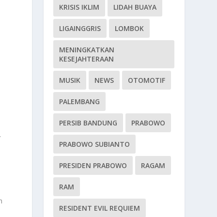
KRISIS IKLIM
LIDAH BUAYA
LIGAINGGRIS
LOMBOK
MENINGKATKAN
KESEJAHTERAAN
MUSIK
NEWS
OTOMOTIF
PALEMBANG
PERSIB BANDUNG
PRABOWO
.
PRABOWO SUBIANTO
PRESIDEN PRABOWO
RAGAM
RAM
n
RESIDENT EVIL REQUIEM