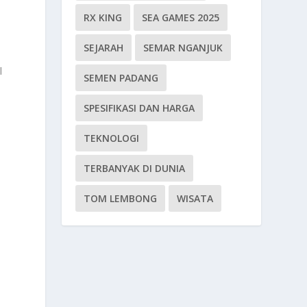
RX KING
SEA GAMES 2025
SEJARAH
SEMAR NGANJUK
l
SEMEN PADANG
SPESIFIKASI DAN HARGA
TEKNOLOGI
TERBANYAK DI DUNIA
TOM LEMBONG
WISATA