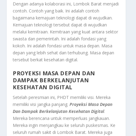
Dengan adanya kolaborasi ini, Lombok Barat menjadi
contoh. Contoh yang baik. Ini adalah contoh
bagaimana kemajuan teknologi dapat di wujudkan.
Kemajuan teknologi tersebut dapat di wujudkan
melalui kemitraan. Kemitraan yang kuat antara sektor
swasta dan pemerintah. Ini adalah fondasi yang
kokoh. Ini adalah fondasi untuk masa depan. Masa
depan yang lebih sehat dan terhubung. Masa depan
tersebut berkat kesehatan digital.
PROYEKSI MASA DEPAN DAN
DAMPAK BERKELANJUTAN
KESEHATAN DIGITAL
Setelah peresmian ini, PHDT memiliki visi. Mereka
memiliki visi jangka panjang.
Proyeksi Masa Depan
Dan Dampak Berkelanjutan Kesehatan Digital
.
Mereka berencana untuk memperluas jangkauan.
Mereka ingin menjangkau ke seluruh puskesmas. Ke
seluruh rumah sakit di Lombok Barat. Mereka juga