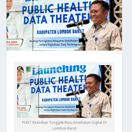
PHDT Resmikan Tonggak Baru Kesehatan Digital Di
Lombok Barat