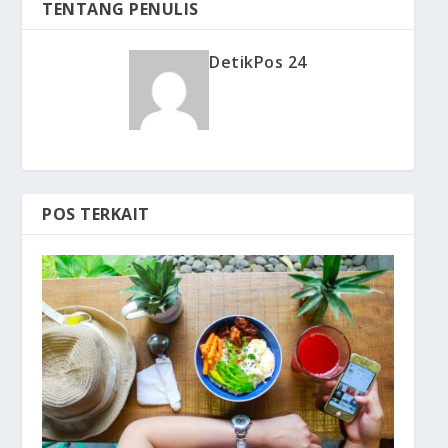
TENTANG PENULIS
DetikPos 24
POS TERKAIT