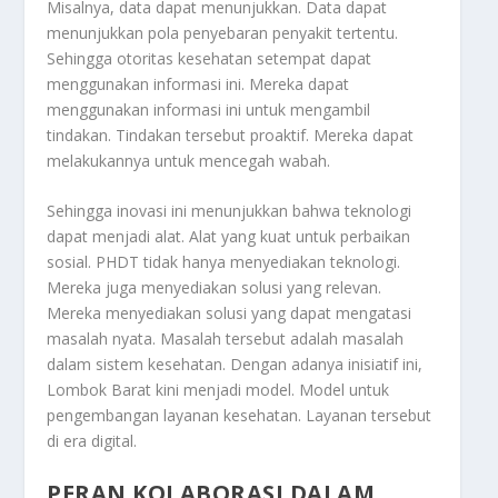
Misalnya, data dapat menunjukkan. Data dapat
menunjukkan pola penyebaran penyakit tertentu.
Sehingga otoritas kesehatan setempat dapat
menggunakan informasi ini. Mereka dapat
menggunakan informasi ini untuk mengambil
tindakan. Tindakan tersebut proaktif. Mereka dapat
melakukannya untuk mencegah wabah.
Sehingga inovasi ini menunjukkan bahwa teknologi
dapat menjadi alat. Alat yang kuat untuk perbaikan
sosial. PHDT tidak hanya menyediakan teknologi.
Mereka juga menyediakan solusi yang relevan.
Mereka menyediakan solusi yang dapat mengatasi
masalah nyata. Masalah tersebut adalah masalah
dalam sistem kesehatan. Dengan adanya inisiatif ini,
Lombok Barat kini menjadi model. Model untuk
pengembangan layanan kesehatan. Layanan tersebut
di era digital.
PERAN KOLABORASI DALAM