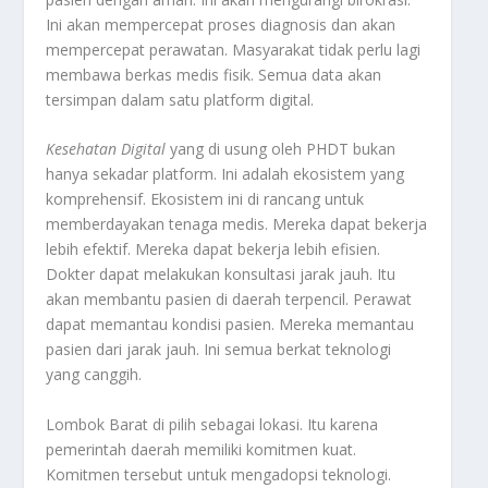
Ini akan mempercepat proses diagnosis dan akan
mempercepat perawatan. Masyarakat tidak perlu lagi
membawa berkas medis fisik. Semua data akan
tersimpan dalam satu platform digital.
Kesehatan Digital
yang di usung oleh PHDT bukan
hanya sekadar platform. Ini adalah ekosistem yang
komprehensif. Ekosistem ini di rancang untuk
memberdayakan tenaga medis. Mereka dapat bekerja
lebih efektif. Mereka dapat bekerja lebih efisien.
Dokter dapat melakukan konsultasi jarak jauh. Itu
akan membantu pasien di daerah terpencil. Perawat
dapat memantau kondisi pasien. Mereka memantau
pasien dari jarak jauh. Ini semua berkat teknologi
yang canggih.
Lombok Barat di pilih sebagai lokasi. Itu karena
pemerintah daerah memiliki komitmen kuat.
Komitmen tersebut untuk mengadopsi teknologi.