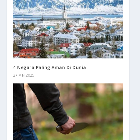
4 Negara Paling Aman Di Dunia
27 Mei 2025