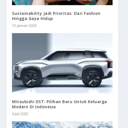
Sustainability Jadi Prioritas: Dari Fashion
Hingga Gaya Hidup
15 Januari 2025
Mitsubishi DST: Pilihan Baru Untuk Keluarga
Modern Di Indonesia
9 Juli 2025