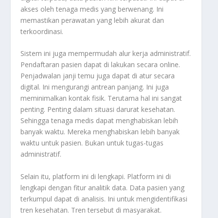
akses oleh tenaga medis yang berwenang. Ini
memastikan perawatan yang lebih akurat dan
terkoordinasi.
Sistem ini juga mempermudah alur kerja administratif.
Pendaftaran pasien dapat di lakukan secara
online
.
Penjadwalan janji temu juga dapat di atur secara
digital. Ini mengurangi antrean panjang. Ini juga
meminimalkan kontak fisik. Terutama hal ini sangat
penting. Penting dalam situasi darurat kesehatan.
Sehingga tenaga medis dapat menghabiskan lebih
banyak waktu. Mereka menghabiskan lebih banyak
waktu untuk pasien. Bukan untuk tugas-tugas
administratif.
Selain itu, platform ini di lengkapi. Platform ini di
lengkapi dengan fitur analitik data. Data pasien yang
terkumpul dapat di analisis. Ini untuk mengidentifikasi
tren kesehatan. Tren tersebut di masyarakat.