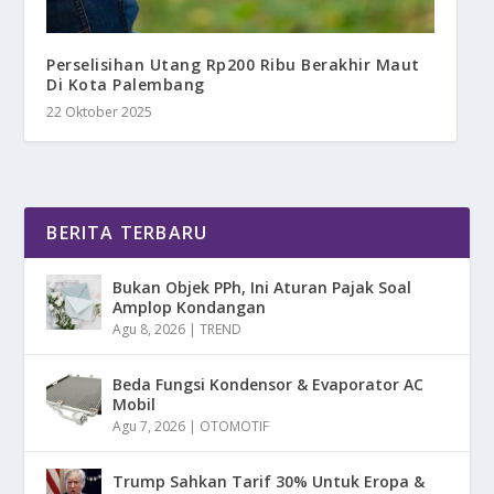
Perselisihan Utang Rp200 Ribu Berakhir Maut
Di Kota Palembang
22 Oktober 2025
BERITA TERBARU
Bukan Objek PPh, Ini Aturan Pajak Soal
Amplop Kondangan
Agu 8, 2026
|
TREND
Beda Fungsi Kondensor & Evaporator AC
Mobil
Agu 7, 2026
|
OTOMOTIF
Trump Sahkan Tarif 30% Untuk Eropa &