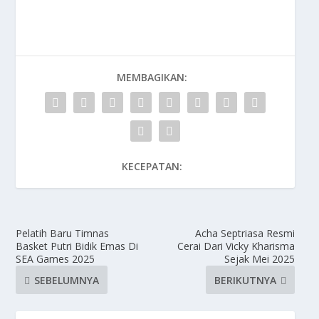
MEMBAGIKAN:
KECEPATAN:
Pelatih Baru Timnas
Acha Septriasa Resmi
Basket Putri Bidik Emas Di
Cerai Dari Vicky Kharisma
SEA Games 2025
Sejak Mei 2025
SEBELUMNYA
BERIKUTNYA