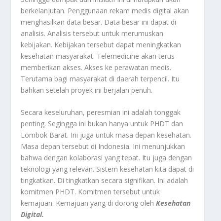
berkelanjutan. Penggunaan rekam medis digital akan
menghasilkan data besar. Data besar ini dapat di
analisis. Analisis tersebut untuk merumuskan
kebijakan. Kebijakan tersebut dapat meningkatkan
kesehatan masyarakat. Telemedicine akan terus
memberikan akses. Akses ke perawatan medis.
Terutama bagi masyarakat di daerah terpencil. Itu
bahkan setelah proyek ini berjalan penuh.
Secara keseluruhan, peresmian ini adalah tonggak
penting. Segingga ini bukan hanya untuk PHDT dan
Lombok Barat. Ini juga untuk masa depan kesehatan.
Masa depan tersebut di Indonesia. Ini menunjukkan
bahwa dengan kolaborasi yang tepat. Itu juga dengan
teknologi yang relevan. Sistem kesehatan kita dapat di
tingkatkan. Di tingkatkan secara signifikan. Ini adalah
komitmen PHDT. Komitmen tersebut untuk
kemajuan. Kemajuan yang di dorong oleh
Kesehatan
Digital.