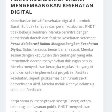
MENGEMBANGKAN KESEHATAN
DIGITAL
Keberhasilan inisiatif kesehatan digital di Lombok
Barat. Itu tidak terlepas dari peran kolaborasi. PHDT
tidak bekerja sendirian. Mereka bermitra dengan
pemerintah daerah dan fasilitas kesehatan setempat.
Peran Kolaborasi Dalam Mengembangkan Kesehatan
Digital
. Solusi tersebut benar-benar sesuai. Mereka
sesuai dengan kebutuhan dan tantangan yang ada.
Pemerintah daerah menyediakan dukungan penuh.
Mereka menyediakan kerangka regulasi. Itu yang di
perlukan untuk implementasi proyek ini. Fasilitas
kesehatan, seperti puskesmas dan rumah sakit,
berpartisipasi aktif. Mereka melakukannya dalam uji
coba dan
feedback
.
Kerja sama ini menciptakan sinergi. Sinergi antara
teknologi dan layanan publik. PHDT menyediakan