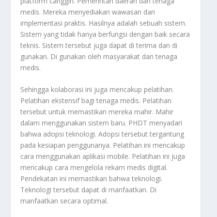
platform canggih. Pemerintah daerah dan tenaga
medis. Mereka menyediakan wawasan dan
implementasi praktis. Hasilnya adalah sebuah sistem.
Sistem yang tidak hanya berfungsi dengan baik secara
teknis. Sistem tersebut juga dapat di terima dan di
gunakan. Di gunakan oleh masyarakat dan tenaga
medis.
Sehingga kolaborasi ini juga mencakup pelatihan.
Pelatihan ekstensif bagi tenaga medis. Pelatihan
tersebut untuk memastikan mereka mahir. Mahir
dalam menggunakan sistem baru. PHDT menyadari
bahwa adopsi teknologi. Adopsi tersebut tergantung
pada kesiapan penggunanya. Pelatihan ini mencakup
cara menggunakan aplikasi
mobile
. Pelatihan ini juga
mencakup cara mengelola rekam medis digital.
Pendekatan ini memastikan bahwa teknologi.
Teknologi tersebut dapat di manfaatkan. Di
manfaatkan secara optimal.