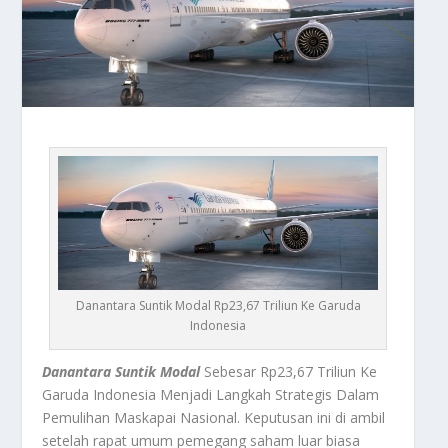
Danantara Suntik Modal Rp23,67 Triliun Ke Garuda
Indonesia
Danantara Suntik Modal
Sebesar Rp23,67 Triliun Ke
Garuda Indonesia Menjadi Langkah Strategis Dalam
Pemulihan Maskapai Nasional. Keputusan ini di ambil
setelah rapat umum pemegang saham luar biasa