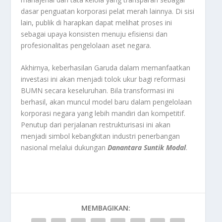
dasar penguatan korporasi pelat merah lainnya. Di sisi
lain, publik di harapkan dapat melihat proses ini
sebagai upaya konsisten menuju efisiensi dan
profesionalitas pengelolaan aset negara.
Akhirnya, keberhasilan Garuda dalam memanfaatkan
investasi ini akan menjadi tolok ukur bagi reformasi
BUMN secara keseluruhan. Bila transformasi ini
berhasil, akan muncul model baru dalam pengelolaan
korporasi negara yang lebih mandiri dan kompetitif.
Penutup dari perjalanan restrukturisasi ini akan
menjadi simbol kebangkitan industri penerbangan
nasional melalui dukungan
Danantara Suntik Modal
.
MEMBAGIKAN: