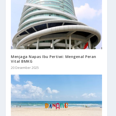
Menjaga Napas Ibu Pertiwi: Mengenal Peran
Vital BMKG
20 Desember 2025