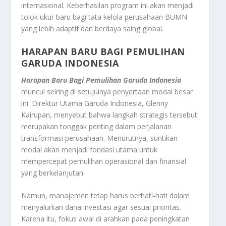
internasional. Keberhasilan program ini akan menjadi
tolok ukur baru bagi tata kelola perusahaan BUMN
yang lebih adaptif dan berdaya saing global.
HARAPAN BARU BAGI PEMULIHAN
GARUDA INDONESIA
Harapan Baru Bagi Pemulihan Garuda Indonesia
muncul seiring di setujuinya penyertaan modal besar
ini. Direktur Utama Garuda Indonesia, Glenny
Kairupan, menyebut bahwa langkah strategis tersebut
merupakan tonggak penting dalam perjalanan
transformasi perusahaan. Menurutnya, suntikan
modal akan menjadi fondasi utama untuk
mempercepat pemulihan operasional dan finansial
yang berkelanjutan.
Namun, manajemen tetap harus berhati-hati dalam
menyalurkan dana investasi agar sesuai prioritas.
Karena itu, fokus awal di arahkan pada peningkatan