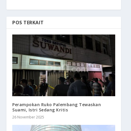
POS TERKAIT
Perampokan Ruko Palembang Tewaskan
Suami, Istri Sedang Kritis
26 November 2025