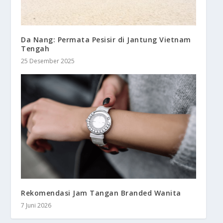
Da Nang: Permata Pesisir di Jantung Vietnam
Tengah
25 Desember 2025
Rekomendasi Jam Tangan Branded Wanita
7 Juni 2026