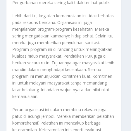
Pengorbanan mereka sering kali tidak terlihat publik.
Lebih dari itu, kegiatan kemanusiaan ini tidak terbatas
pada respons bencana. Organisasi ini juga
menjalankan program-program kesehatan. Mereka
sering mengadakan kampanye hidup sehat. Selain itu,
mereka juga memberikan penyuluhan sanitasi.
Program-program ini di rancang untuk meningkatkan
kualitas hidup masyarakat. Pendidikan P3K juga di
berikan secara rutin. Tujuannya agar masyarakat lebih
mandiri dalam menghadapi kecelakaan. Semua
program ini menunjukkan komitmen kuat. Komitmen
ini untuk melayani masyarakat tanpa memandang
latar belakang. Ini adalah wujud nyata dari nilai-nilai
kemanusiaan.
Peran organisasi ini dalam membina relawan juga
patut di acungi jempol. Mereka memberikan pelatihan
komprehensif. Pelatihan ini mencakup berbagai
keterampilan. Keterampilan ini seperti evakuasi,