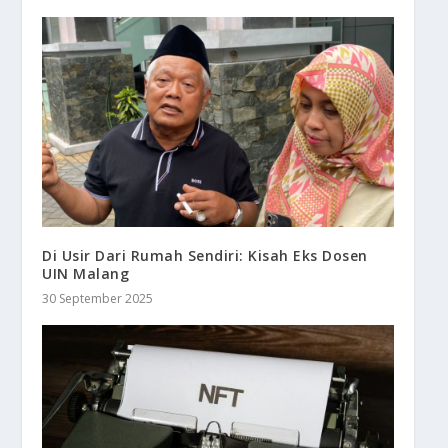
Di Usir Dari Rumah Sendiri: Kisah Eks Dosen
UIN Malang
30 September 2025