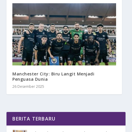
Manchester City: Biru Langit Menjadi
Penguasa Dunia
26 Desember 2025
BERITA TERBARU