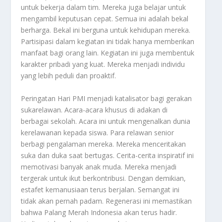
untuk bekerja dalam tim. Mereka juga belajar untuk
mengambil keputusan cepat. Semua ini adalah bekal
berharga. Bekal ini berguna untuk kehidupan mereka.
Partisipasi dalam kegiatan ini tidak hanya memberikan
manfaat bagi orang lain. Kegiatan ini juga membentuk
karakter pribadi yang kuat. Mereka menjadi individu
yang lebih peduli dan proaktif.
Peringatan Hari PMI menjadi katalisator bagi gerakan
sukarelawan. Acara-acara khusus di adakan di
berbagai sekolah. Acara ini untuk mengenalkan dunia
kerelawanan kepada siswa. Para relawan senior
berbagi pengalaman mereka. Mereka menceritakan
suka dan duka saat bertugas. Cerita-cerita inspiratif ini
memotivasi banyak anak muda. Mereka menjadi
tergerak untuk ikut berkontribusi. Dengan demikian,
estafet kemanusiaan terus berjalan. Semangat ini
tidak akan pernah padam. Regenerasi ini memastikan
bahwa Palang Merah Indonesia akan terus hadir.