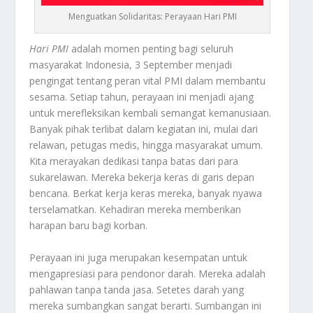
Menguatkan Solidaritas: Perayaan Hari PMI
Hari PMI
adalah momen penting bagi seluruh
masyarakat Indonesia, 3 September menjadi
pengingat tentang peran vital PMI dalam membantu
sesama. Setiap tahun, perayaan ini menjadi ajang
untuk merefleksikan kembali semangat kemanusiaan.
Banyak pihak terlibat dalam kegiatan ini, mulai dari
relawan, petugas medis, hingga masyarakat umum.
Kita merayakan dedikasi tanpa batas dari para
sukarelawan. Mereka bekerja keras di garis depan
bencana. Berkat kerja keras mereka, banyak nyawa
terselamatkan. Kehadiran mereka memberikan
harapan baru bagi korban.
Perayaan ini juga merupakan kesempatan untuk
mengapresiasi para pendonor darah. Mereka adalah
pahlawan tanpa tanda jasa. Setetes darah yang
mereka sumbangkan sangat berarti. Sumbangan ini