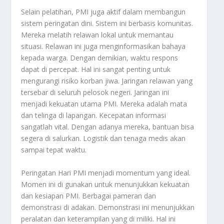
Selain pelatihan, PMI juga aktif dalam membangun
sistem peringatan dini. Sistem ini berbasis komunitas.
Mereka melatih relawan lokal untuk memantau
situasi. Relawan ini juga menginformasikan bahaya
kepada warga. Dengan demikian, waktu respons
dapat di percepat. Hal ini sangat penting untuk
mengurangi risiko korban jiwa. Jaringan relawan yang
tersebar di seluruh pelosok negeri. Jaringan ini
menjadi kekuatan utama PMI. Mereka adalah mata
dan telinga di lapangan. Kecepatan informasi
sangatlah vital. Dengan adanya mereka, bantuan bisa
segera di salurkan. Logistik dan tenaga medis akan
sampai tepat waktu.
Peringatan Hari PMI menjadi momentum yang ideal.
Momen ini di gunakan untuk menunjukkan kekuatan
dan kesiapan PMI. Berbagai pameran dan
demonstrasi di adakan. Demonstrasi ini menunjukkan
peralatan dan keterampilan yang di miliki. Hal ini