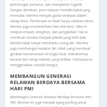
pertolongan pertama, dan manajemen logistik.
Dengan demikian, para relawan memiliki bekal yang
memadai. Mereka menjadi garda terdepan dalam
setiap krisis. Pembinaan ini tidak hanya sebatas teknis.
Mereka juga menanamkan nilai-nilai luhur. Nilai ini
meliputi empati, integritas, dan pengabdian. Hal ini
membuat mereka menjadi pribadi yang lebih baik.
Mereka tidak hanya membantu orang lain. Mereka
juga membangun karakter diri. Inilah yang membuat
gerakan kemanusiaan ini begitu kuat. Kekuatannya
berasal dari setiap individu yang terlibat. Partisipasi ini
menggerakkan seluruh bangsa.
MEMBANGUN GENERASI
RELAWAN BERDAYA BERSAMA
HARI PMI
Membangun Generasi Relawan Berdaya bersama Hari
PMI
. Momen ini juga menjadi ajang penting untuk