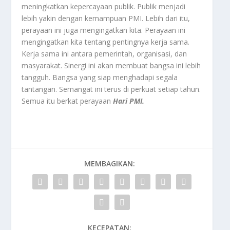
meningkatkan kepercayaan publik. Publik menjadi
lebih yakin dengan kemampuan PMI. Lebih dari itu,
perayaan ini juga mengingatkan kita. Perayaan ini
mengingatkan kita tentang pentingnya kerja sama.
Kerja sama ini antara pemerintah, organisasi, dan
masyarakat. Sinergi ini akan membuat bangsa ini lebih
tangguh. Bangsa yang siap menghadapi segala
tantangan. Semangat ini terus di perkuat setiap tahun.
Semua itu berkat perayaan
Hari PMI.
MEMBAGIKAN:
KECEPATAN: