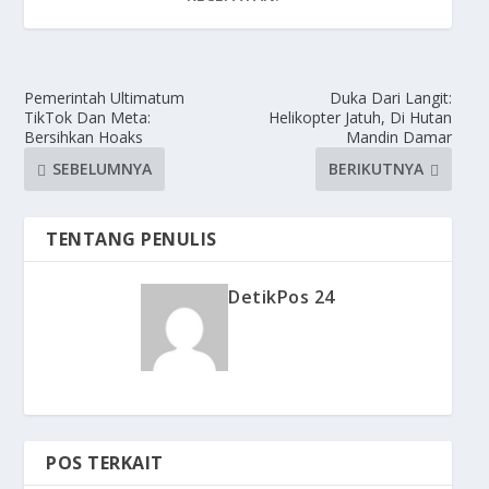
Pemerintah Ultimatum
Duka Dari Langit:
TikTok Dan Meta:
Helikopter Jatuh, Di Hutan
Bersihkan Hoaks
Mandin Damar
SEBELUMNYA
BERIKUTNYA
TENTANG PENULIS
DetikPos 24
POS TERKAIT