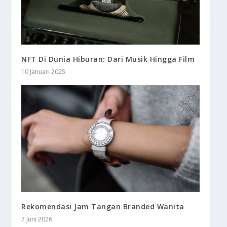
NFT Di Dunia Hiburan: Dari Musik Hingga Film
10 Januari 2025
Rekomendasi Jam Tangan Branded Wanita
7 Juni 2026