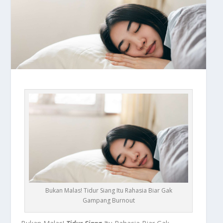
Bukan Malas! Tidur Siang Itu Rahasia Biar Gak
Gampang Burnout