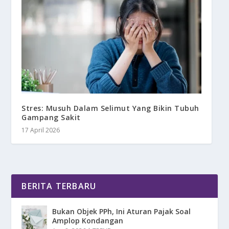
Stres: Musuh Dalam Selimut Yang Bikin Tubuh
Gampang Sakit
17 April 2026
BERITA TERBARU
Bukan Objek PPh, Ini Aturan Pajak Soal
Amplop Kondangan