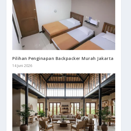
Pilihan Penginapan Backpacker Murah Jakarta
14 Juni 2026