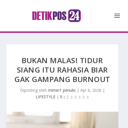
BUKAN MALAS! TIDUR
SIANG ITU RAHASIA BIAR
GAK GAMPANG BURNOUT
Diposting oleh
mimin1 penulis
|
Apr 6, 2026
|
LIFESTYLE
|
0
|