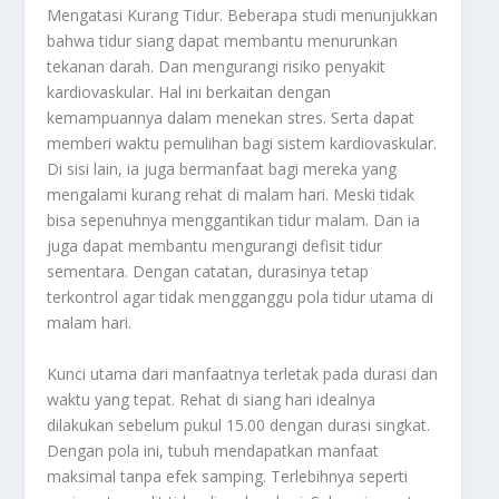
Mengatasi Kurang Tidur
. Beberapa studi menunjukkan
bahwa tidur siang dapat membantu menurunkan
tekanan darah. Dan mengurangi risiko penyakit
kardiovaskular. Hal ini berkaitan dengan
kemampuannya dalam menekan stres. Serta dapat
memberi waktu pemulihan bagi sistem kardiovaskular.
Di sisi lain, ia juga bermanfaat bagi mereka yang
mengalami kurang rehat di malam hari. Meski tidak
bisa sepenuhnya menggantikan tidur malam. Dan ia
juga dapat membantu mengurangi defisit tidur
sementara. Dengan catatan, durasinya tetap
terkontrol agar tidak mengganggu pola tidur utama di
malam hari.
Kunci utama dari manfaatnya terletak pada durasi dan
waktu yang tepat. Rehat di siang hari idealnya
dilakukan sebelum pukul 15.00 dengan durasi singkat.
Dengan pola ini, tubuh mendapatkan manfaat
maksimal tanpa efek samping. Terlebihnya seperti