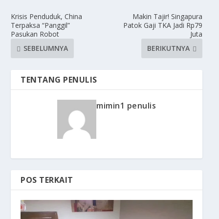
Krisis Penduduk, China
Makin Tajir! Singapura
Terpaksa “Panggil”
Patok Gaji TKA Jadi Rp79
Pasukan Robot
Juta
SEBELUMNYA
BERIKUTNYA
TENTANG PENULIS
mimin1 penulis
POS TERKAIT