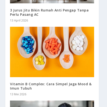
3 Jurus Jitu Bikin Rumah Anti Pengap Tanpa
Perlu Pasang AC
13 April 2026
Vitamin B Complex: Cara Simpel Jaga Mood &
Imun Tubuh
13 Mei 2026