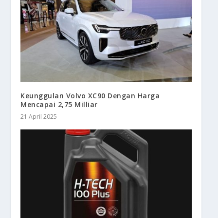
Keunggulan Volvo XC90 Dengan Harga
Mencapai 2,75 Milliar
21 April 2025