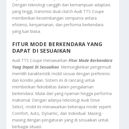
Dengan teknologi canggih dan kemampuan adaptasi
yang tinggi, transmisi dual-clutch Audi TTS Coupe
memberikan keseimbangan sempurna antara
efisiensi, kenyamanan, dan performa berkendara
yang luar biasa.
FITUR MODE BERKENDARA YANG
DAPAT DI SESUAIKAN
Audi TTS Coupe menawarkan
Fitur Mode Berkendara
Yang Dapat Di Sesuaikan
. Memungkinkan pengemudi
memilih karakteristik mobil sesuai dengan preferensi
dan kondisi jalan. Sistem ini di rancang untuk
memberikan fleksibilitas dalam pengalaman
berkendara. Mulai dari yang nyaman hingga performa
maksimal. Dengan adanya teknologi Audi Drive
Select, mobil ini menawarkan beberapa mode seperti
Comfort, Auto, Dynamic, dan Individual. Masing-
masing dengan pengaturan yang di sesuaikan untuk
berbagai situasi.