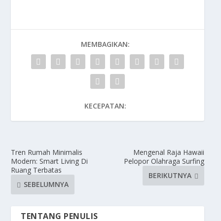
MEMBAGIKAN:
KECEPATAN:
Tren Rumah Minimalis
Mengenal Raja Hawaii
Modern: Smart Living Di
Pelopor Olahraga Surfing
Ruang Terbatas
BERIKUTNYA
SEBELUMNYA
TENTANG PENULIS