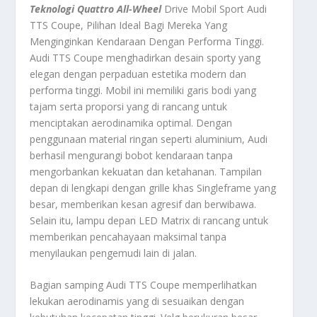
Teknologi Quattro All-Wheel
Drive Mobil Sport Audi
TTS Coupe, Pilihan Ideal Bagi Mereka Yang
Menginginkan Kendaraan Dengan Performa Tinggi.
Audi TTS Coupe menghadirkan desain sporty yang
elegan dengan perpaduan estetika modern dan
performa tinggi. Mobil ini memiliki garis bodi yang
tajam serta proporsi yang di rancang untuk
menciptakan aerodinamika optimal. Dengan
penggunaan material ringan seperti aluminium, Audi
berhasil mengurangi bobot kendaraan tanpa
mengorbankan kekuatan dan ketahanan. Tampilan
depan di lengkapi dengan grille khas Singleframe yang
besar, memberikan kesan agresif dan berwibawa.
Selain itu, lampu depan LED Matrix di rancang untuk
memberikan pencahayaan maksimal tanpa
menyilaukan pengemudi lain di jalan.
Bagian samping Audi TTS Coupe memperlihatkan
lekukan aerodinamis yang di sesuaikan dengan