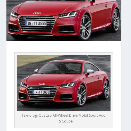
Teknologi Quattro All-Wheel Drive Mobil Sport Audi
TTS Coupe