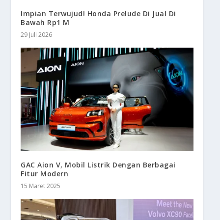
Impian Terwujud! Honda Prelude Di Jual Di
Bawah Rp1 M
29 Juli 2026
GAC Aion V, Mobil Listrik Dengan Berbagai
Fitur Modern
15 Maret 2025