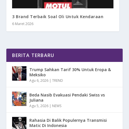
3 Brand Terbaik Soal Oli Untuk Kendaraan
6 Maret 2026
BERITA TERBARU
Trump Sahkan Tarif 30% Untuk Eropa &
Meksiko
Agu 6, 2026
|
TREND
Beda Nasib Evakuasi Pendaki Swiss vs
Juliana
Agu 5, 2026
|
NEWS
Rahasia Di Balik Populernya Transmisi
Matic Di Indonesia