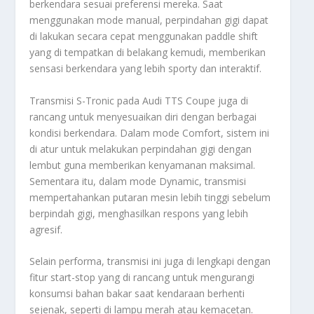
berkendara sesuai preferensi mereka. Saat
menggunakan mode manual, perpindahan gigi dapat
di lakukan secara cepat menggunakan paddle shift
yang di tempatkan di belakang kemudi, memberikan
sensasi berkendara yang lebih sporty dan interaktif.
Transmisi S-Tronic pada Audi TTS Coupe juga di
rancang untuk menyesuaikan diri dengan berbagai
kondisi berkendara. Dalam mode Comfort, sistem ini
di atur untuk melakukan perpindahan gigi dengan
lembut guna memberikan kenyamanan maksimal.
Sementara itu, dalam mode Dynamic, transmisi
mempertahankan putaran mesin lebih tinggi sebelum
berpindah gigi, menghasilkan respons yang lebih
agresif.
Selain performa, transmisi ini juga di lengkapi dengan
fitur start-stop yang di rancang untuk mengurangi
konsumsi bahan bakar saat kendaraan berhenti
sejenak, seperti di lampu merah atau kemacetan.