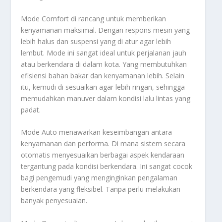
Mode Comfort di rancang untuk memberikan
kenyamanan maksimal. Dengan respons mesin yang
lebih halus dan suspensi yang di atur agar lebih
lembut. Mode ini sangat ideal untuk perjalanan jauh
atau berkendara di dalam kota. Yang membutuhkan
efisiensi bahan bakar dan kenyamanan lebih. Selain
itu, kemudi di sesuaikan agar lebih ringan, sehingga
memudahkan manuver dalam kondisi lalu lintas yang
padat.
Mode Auto menawarkan keseimbangan antara
kenyamanan dan performa. Di mana sistem secara
otomatis menyesuaikan berbagai aspek kendaraan
tergantung pada kondisi berkendara. Ini sangat cocok
bagi pengemudi yang menginginkan pengalaman
berkendara yang fleksibel. Tanpa perlu melakukan
banyak penyesuaian.