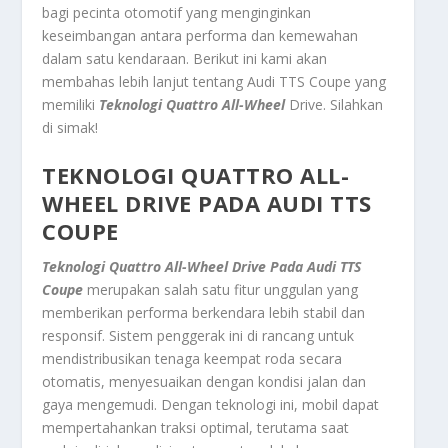
bagi pecinta otomotif yang menginginkan
keseimbangan antara performa dan kemewahan
dalam satu kendaraan. Berikut ini kami akan
membahas lebih lanjut tentang Audi TTS Coupe yang
memiliki
Teknologi Quattro All-Wheel
Drive. Silahkan
di simak!
TEKNOLOGI QUATTRO ALL-
WHEEL DRIVE PADA AUDI TTS
COUPE
Teknologi Quattro All-Wheel Drive Pada Audi TTS
Coupe
merupakan salah satu fitur unggulan yang
memberikan performa berkendara lebih stabil dan
responsif. Sistem penggerak ini di rancang untuk
mendistribusikan tenaga keempat roda secara
otomatis, menyesuaikan dengan kondisi jalan dan
gaya mengemudi. Dengan teknologi ini, mobil dapat
mempertahankan traksi optimal, terutama saat