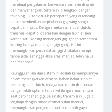
membuat pengalaman berkendara semakin dinamis
dan menyenangkan. Sistem ini di lengkapi dengan
teknologi S-Tronic tujuh percepatan yang di rancang
untuk memberikan perpindahan gigi yang sangat
cepat dan mulus. Dengan mekanisme dual-clutch,
transmisi dapat di operasikan dengan lebih efisien
karena satu kopling menangani gigi genap sementara
kopling lainnya menangani gigi ganjil. Hal ini
memungkinkan perpindahan gigi di lakukan hampir
tanpa jeda, sehingga akselerasi menjadi lebih halus
dan responsif.
Keunggulan lain dari sistem ini adalah kemampuannya
dalam meningkatkan efisiensi bahan bakar. Berkat
teknologi dual-clutch, tenaga dari mesin di salurkan
dengan lebih optimal tanpa kehilangan momentum
saat perpindahan gigi. Selain itu, transmisi ini juga di
lengkapi dengan mode otomatis dan manual,
memungkinkan pengemudi untuk memilih gaya