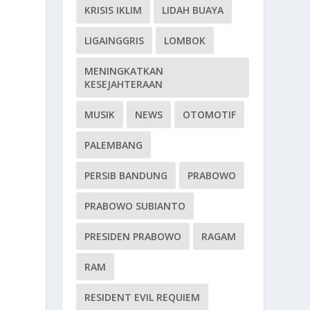
KRISIS IKLIM
LIDAH BUAYA
LIGAINGGRIS
LOMBOK
MENINGKATKAN
KESEJAHTERAAN
MUSIK
NEWS
OTOMOTIF
PALEMBANG
PERSIB BANDUNG
PRABOWO
PRABOWO SUBIANTO
PRESIDEN PRABOWO
RAGAM
RAM
RESIDENT EVIL REQUIEM