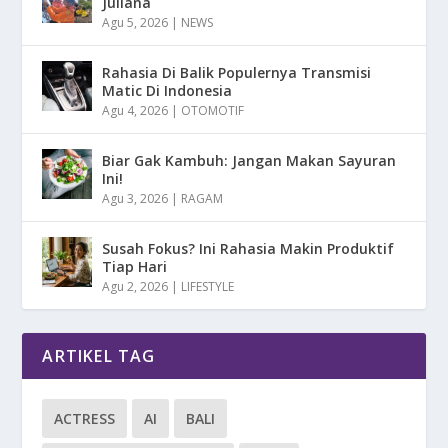
Juliana
Agu 5, 2026
|
NEWS
Rahasia Di Balik Populernya Transmisi
Matic Di Indonesia
Agu 4, 2026
|
OTOMOTIF
Biar Gak Kambuh: Jangan Makan Sayuran
Ini!
Agu 3, 2026
|
RAGAM
Susah Fokus? Ini Rahasia Makin Produktif
Tiap Hari
Agu 2, 2026
|
LIFESTYLE
ARTIKEL TAG
ACTRESS
AI
BALI