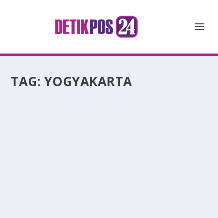
TAG:
YOGYAKARTA