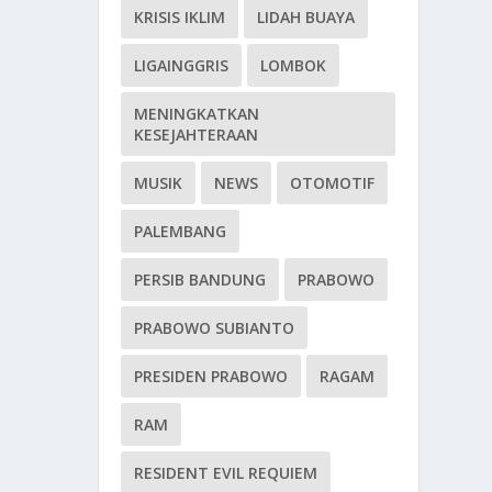
KRISIS IKLIM
LIDAH BUAYA
LIGAINGGRIS
LOMBOK
MENINGKATKAN
KESEJAHTERAAN
MUSIK
NEWS
OTOMOTIF
PALEMBANG
PERSIB BANDUNG
PRABOWO
PRABOWO SUBIANTO
PRESIDEN PRABOWO
RAGAM
RAM
RESIDENT EVIL REQUIEM