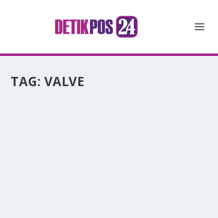
TAG:
VALVE