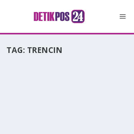
TAG:
TRENCIN