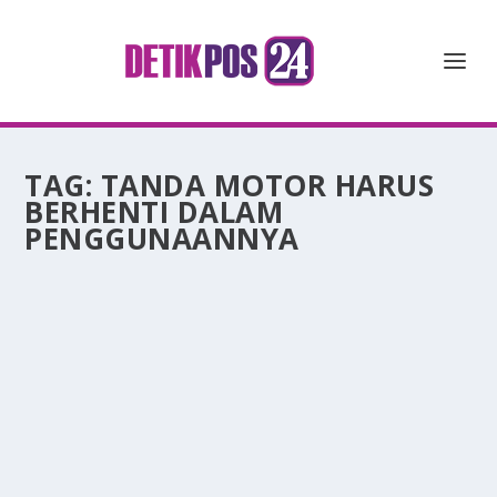
TAG:
TANDA MOTOR HARUS
BERHENTI DALAM
PENGGUNAANNYA