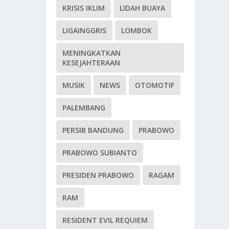
KRISIS IKLIM
LIDAH BUAYA
LIGAINGGRIS
LOMBOK
MENINGKATKAN
KESEJAHTERAAN
MUSIK
NEWS
OTOMOTIF
PALEMBANG
PERSIB BANDUNG
PRABOWO
PRABOWO SUBIANTO
PRESIDEN PRABOWO
RAGAM
RAM
RESIDENT EVIL REQUIEM