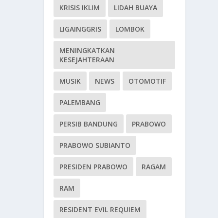
KRISIS IKLIM
LIDAH BUAYA
LIGAINGGRIS
LOMBOK
MENINGKATKAN
KESEJAHTERAAN
MUSIK
NEWS
OTOMOTIF
PALEMBANG
PERSIB BANDUNG
PRABOWO
PRABOWO SUBIANTO
PRESIDEN PRABOWO
RAGAM
RAM
RESIDENT EVIL REQUIEM