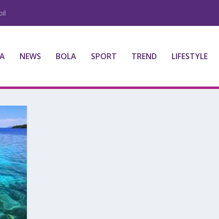
il
A
NEWS
BOLA
SPORT
TREND
LIFESTYLE