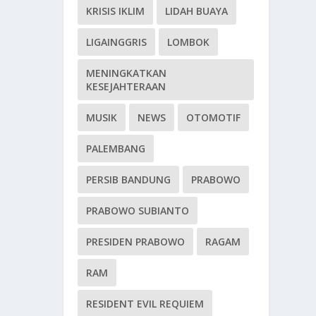
KRISIS IKLIM
LIDAH BUAYA
LIGAINGGRIS
LOMBOK
MENINGKATKAN
KESEJAHTERAAN
MUSIK
NEWS
OTOMOTIF
PALEMBANG
PERSIB BANDUNG
PRABOWO
PRABOWO SUBIANTO
PRESIDEN PRABOWO
RAGAM
RAM
RESIDENT EVIL REQUIEM