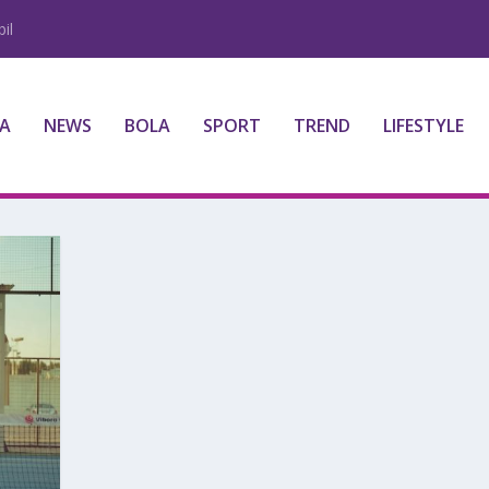
il
A
NEWS
BOLA
SPORT
TREND
LIFESTYLE