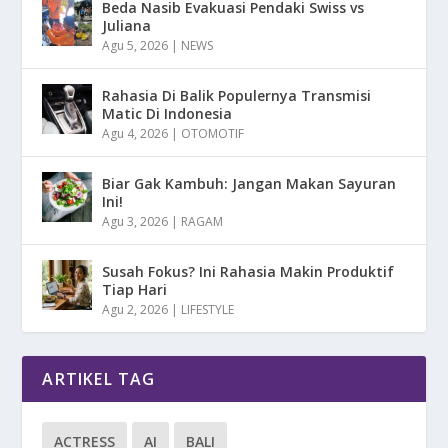
Beda Nasib Evakuasi Pendaki Swiss vs
Juliana
Agu 5, 2026
|
NEWS
Rahasia Di Balik Populernya Transmisi
Matic Di Indonesia
Agu 4, 2026
|
OTOMOTIF
Biar Gak Kambuh: Jangan Makan Sayuran
Ini!
Agu 3, 2026
|
RAGAM
Susah Fokus? Ini Rahasia Makin Produktif
Tiap Hari
Agu 2, 2026
|
LIFESTYLE
ARTIKEL TAG
ACTRESS
AI
BALI