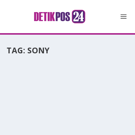
TAG:
SONY