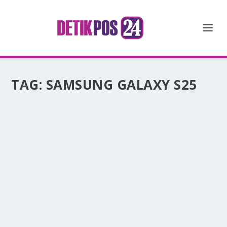
TAG:
SAMSUNG GALAXY S25