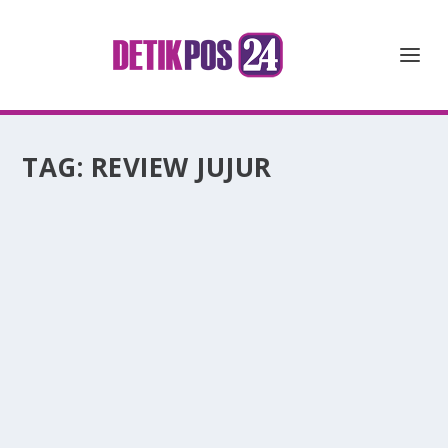
TAG:
REVIEW JUJUR