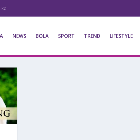
iko
A
NEWS
BOLA
SPORT
TREND
LIFESTYLE