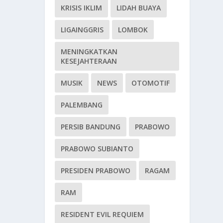
KRISIS IKLIM
LIDAH BUAYA
LIGAINGGRIS
LOMBOK
MENINGKATKAN
KESEJAHTERAAN
MUSIK
NEWS
OTOMOTIF
PALEMBANG
PERSIB BANDUNG
PRABOWO
PRABOWO SUBIANTO
PRESIDEN PRABOWO
RAGAM
RAM
RESIDENT EVIL REQUIEM