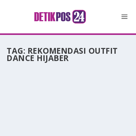
TAG:
REKOMENDASI OUTFIT
DANCE HIJABER