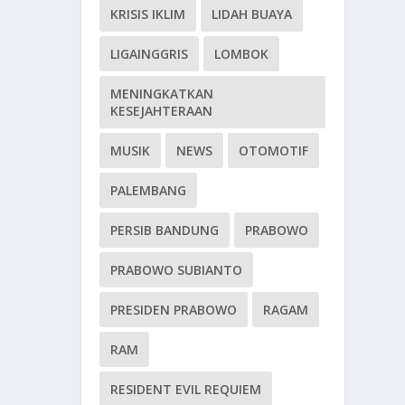
KRISIS IKLIM
LIDAH BUAYA
LIGAINGGRIS
LOMBOK
MENINGKATKAN
KESEJAHTERAAN
MUSIK
NEWS
OTOMOTIF
PALEMBANG
PERSIB BANDUNG
PRABOWO
PRABOWO SUBIANTO
PRESIDEN PRABOWO
RAGAM
RAM
RESIDENT EVIL REQUIEM