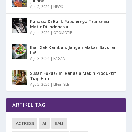
Juliana
Agu 5, 2026
|
NEWS
Rahasia Di Balik Populernya Transmisi
Matic Di Indonesia
Agu 4, 2026
|
OTOMOTIF
Biar Gak Kambuh: Jangan Makan Sayuran
Ini!
Agu 3, 2026
|
RAGAM
Susah Fokus? Ini Rahasia Makin Produktif
Tiap Hari
Agu 2, 2026
|
LIFESTYLE
ARTIKEL TAG
ACTRESS
AI
BALI