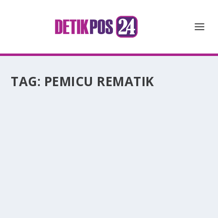
TAG:
PEMICU REMATIK