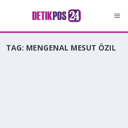
TAG:
MENGENAL MESUT ÖZIL