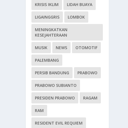
KRISIS IKLIM
LIDAH BUAYA
LIGAINGGRIS
LOMBOK
MENINGKATKAN
KESEJAHTERAAN
MUSIK
NEWS
OTOMOTIF
PALEMBANG
PERSIB BANDUNG
PRABOWO
PRABOWO SUBIANTO
PRESIDEN PRABOWO
RAGAM
RAM
RESIDENT EVIL REQUIEM