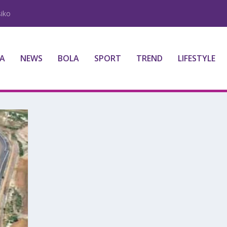
iko
A
NEWS
BOLA
SPORT
TREND
LIFESTYLE