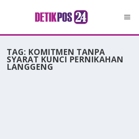
TAG:
KOMITMEN TANPA
SYARAT KUNCI PERNIKAHAN
LANGGENG