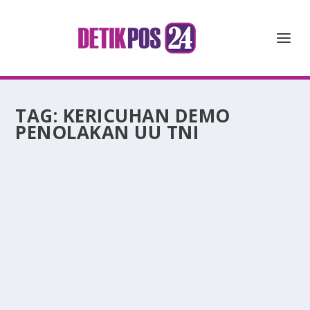
TAG:
KERICUHAN DEMO
PENOLAKAN UU TNI