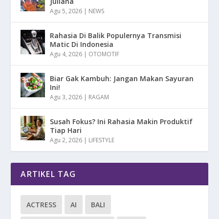
Juliana
Agu 5, 2026
|
NEWS
Rahasia Di Balik Populernya Transmisi
Matic Di Indonesia
Agu 4, 2026
|
OTOMOTIF
Biar Gak Kambuh: Jangan Makan Sayuran
Ini!
Agu 3, 2026
|
RAGAM
Susah Fokus? Ini Rahasia Makin Produktif
Tiap Hari
Agu 2, 2026
|
LIFESTYLE
ARTIKEL TAG
ACTRESS
AI
BALI