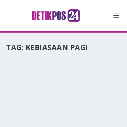
TAG:
KEBIASAAN PAGI