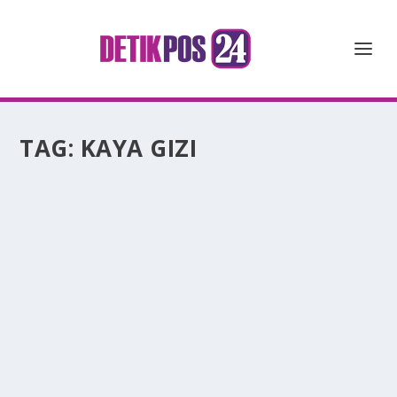
TAG:
KAYA GIZI