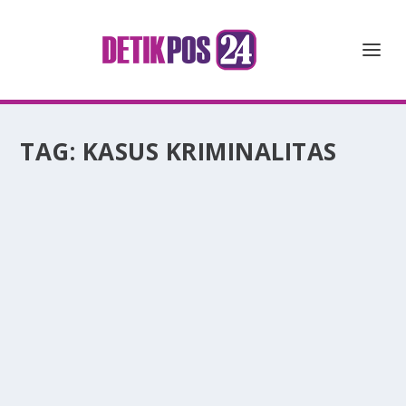
TAG:
KASUS KRIMINALITAS