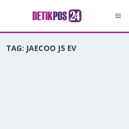
TAG:
JAECOO J5 EV