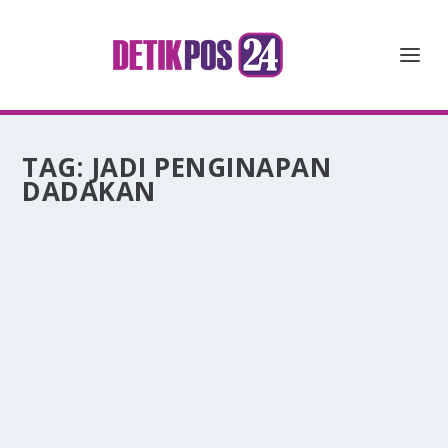
TAG:
JADI PENGINAPAN
DADAKAN