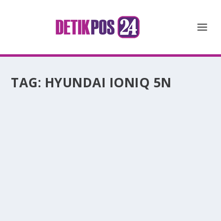
TAG:
HYUNDAI IONIQ 5N