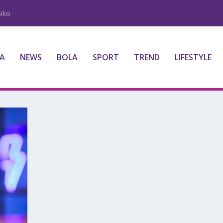
iko
A
NEWS
BOLA
SPORT
TREND
LIFESTYLE