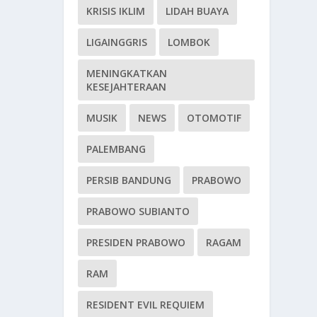
KRISIS IKLIM
LIDAH BUAYA
LIGAINGGRIS
LOMBOK
MENINGKATKAN
KESEJAHTERAAN
MUSIK
NEWS
OTOMOTIF
PALEMBANG
PERSIB BANDUNG
PRABOWO
PRABOWO SUBIANTO
PRESIDEN PRABOWO
RAGAM
RAM
RESIDENT EVIL REQUIEM